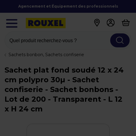
Agencement et Équipement des professionnels
Quel produit recherchez-vous ?
Sachets bonbon, Sachets confiserie
Sachet plat fond soudé 12 x 24
cm polypro 30µ - Sachet
confiserie - Sachet bonbons -
Lot de 200 - Transparent - L 12
x H 24 cm