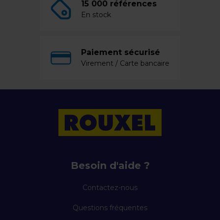
15 000 références
En stock
Paiement sécurisé
Virement / Carte bancaire
Besoin d'aide ?
Contactez-nous
Questions fréquentes