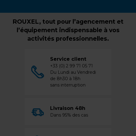
ROUXEL, tout pour l’agencement et
l’équipement indispensable à vos
activités professionnelles.
Service client
+33 (0) 2 99 71 05 71
Du Lundi au Vendredi
de 8h30 à 18h
sans interruption
Livraison 48h
Dans 95% des cas