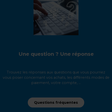
Une question ? Une réponse
Trouvez les réponses aux questions que vous pourriez
vous poser concernant vos achats, les différents modes de
paiement, votre compte, ...
Questions fréquentes