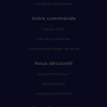
Conditions de livraison
Votre commande
Espace client
Suivi de commande
Conditions générales de vente
Nous découvrir
Qui sommes-nous ?
Recrutement
Catalogues interactifs