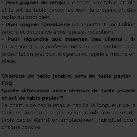
- Pour gagner du temps :
le chemin de table jetable
et le set de table papier facilitent la préparation des
tables au quotidien.
- Pour soigner l’ambiance :
ils apportent une finition
propre et décorative à vos repas et réceptions.
- Pour répondre aux attentes des clients :
ils
conviennent aux professionnels qui recherchent une
présentation pratique, élégante et rapide à mettre en
place.
Chemins de table jetable, sets de table papier -
FAQ
Quelle différence entre chemin de table jetable
et set de table papier ?
Le chemin de table jetable habille la longueur de la
table et structure la décoration, tandis que le set de
table papier définit un emplacement individuel pour
chaque convive.