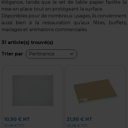
élégance, tandis que le set de table papier facilite la
mise en place tout en protégeant la surface.
Disponibles pour de nombreux usages, ils conviennent
aussi bien à la restauration qu’aux fêtes, buffets,
mariages et animations commerciales.
31
article(s) trouvé(s)
Trier par
Pertinence
10,90 € HT
21,90 € HT
13,08 € TTC
26,28 € TTC