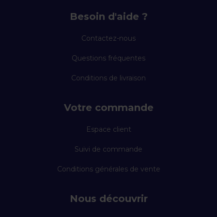
Besoin d'aide ?
Contactez-nous
Questions fréquentes
Conditions de livraison
Votre commande
Espace client
Suivi de commande
Conditions générales de vente
Nous découvrir