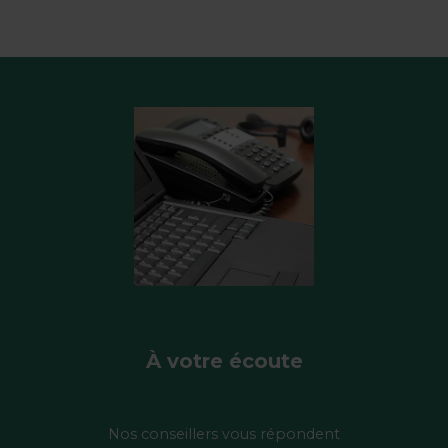
À votre écoute
Nos conseillers vous répondent