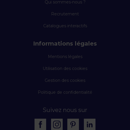
Qui sommes-nous ?
Recrutement
Catalogues interactifs
Informations légales
Mentions légales
Utilisation des cookies
Gestion des cookies
Politique de confidentialité
Suivez nous sur