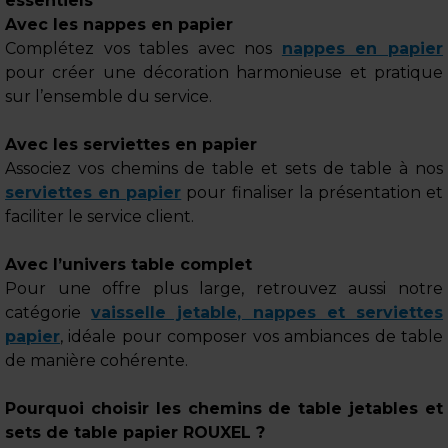
essentiels
Avec les nappes en papier
Complétez vos tables avec nos
nappes en papier
pour créer une décoration harmonieuse et pratique
sur l’ensemble du service.
Avec les serviettes en papier
Associez vos chemins de table et sets de table à nos
serviettes en papier
pour finaliser la présentation et
faciliter le service client.
Avec l’univers table complet
Pour une offre plus large, retrouvez aussi notre
catégorie
vaisselle jetable, nappes et serviettes
papier
, idéale pour composer vos ambiances de table
de manière cohérente.
Pourquoi choisir les chemins de table jetables et
sets de table papier ROUXEL ?