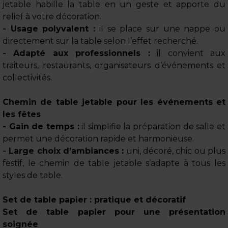
jetable habille la table en un geste et apporte du
relief à votre décoration.
- Usage polyvalent :
il se place sur une nappe ou
directement sur la table selon l’effet recherché.
- Adapté aux professionnels :
il convient aux
traiteurs, restaurants, organisateurs d’événements et
collectivités.
Chemin de table jetable pour les événements et
les fêtes
- Gain de temps :
il simplifie la préparation de salle et
permet une décoration rapide et harmonieuse.
- Large choix d’ambiances :
uni, décoré, chic ou plus
festif, le chemin de table jetable s’adapte à tous les
styles de table.
Set de table papier : pratique et décoratif
Set de table papier pour une présentation
soignée