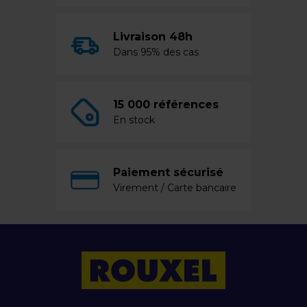
Livraison 48h
Dans 95% des cas
15 000 références
En stock
Paiement sécurisé
Virement / Carte bancaire