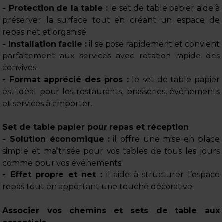
- Protection de la table :
le set de table papier aide à
préserver la surface tout en créant un espace de
repas net et organisé.
- Installation facile :
il se pose rapidement et convient
parfaitement aux services avec rotation rapide des
convives.
- Format apprécié des pros :
le set de table papier
est idéal pour les restaurants, brasseries, événements
et services à emporter.
Set de table papier pour repas et réception
- Solution économique :
il offre une mise en place
simple et maîtrisée pour vos tables de tous les jours
comme pour vos événements.
- Effet propre et net :
il aide à structurer l’espace
repas tout en apportant une touche décorative.
Associer vos chemins et sets de table aux