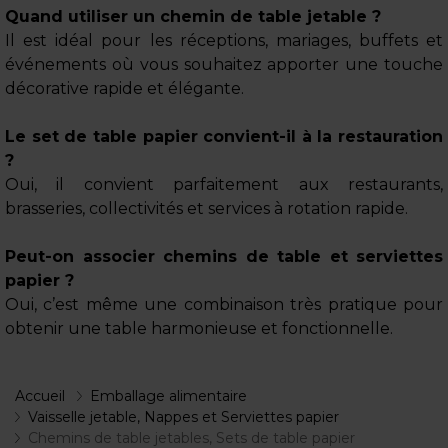
Quand utiliser un chemin de table jetable ?
Il est idéal pour les réceptions, mariages, buffets et
événements où vous souhaitez apporter une touche
décorative rapide et élégante.
Le set de table papier convient-il à la restauration
?
Oui, il convient parfaitement aux restaurants,
brasseries, collectivités et services à rotation rapide.
Peut-on associer chemins de table et serviettes
papier ?
Oui, c’est même une combinaison très pratique pour
obtenir une table harmonieuse et fonctionnelle.
Accueil
Emballage alimentaire
Vaisselle jetable, Nappes et Serviettes papier
Chemins de table jetables, Sets de table papier