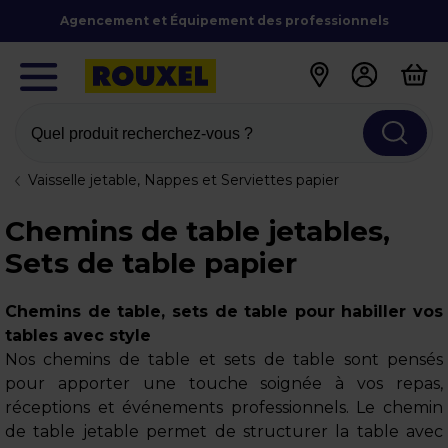
Agencement et Équipement des professionnels
Quel produit recherchez-vous ?
Vaisselle jetable, Nappes et Serviettes papier
Chemins de table jetables,
Sets de table papier
Chemins de table, sets de table pour habiller vos
tables avec style
Nos chemins de table et sets de table sont pensés
pour apporter une touche soignée à vos repas,
réceptions et événements professionnels. Le chemin
de table jetable permet de structurer la table avec