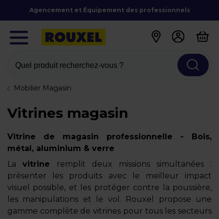
Agencement et Équipement des professionnels
Quel produit recherchez-vous ?
Mobilier Magasin
Vitrines magasin
Vitrine de magasin professionnelle - Bois,
métal, aluminium & verre
La
vitrine
remplit deux missions simultanées :
présenter les produits avec le meilleur impact
visuel possible, et les protéger contre la poussière,
les manipulations et le vol. Rouxel propose une
gamme complète de vitrines pour tous les secteurs