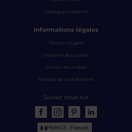
Catalogues interactifs
Informations légales
Mentions légales
Utilisation des cookies
Gestion des cookies
Politique de confidentialité
Suivez nous sur
FRANCE - Français