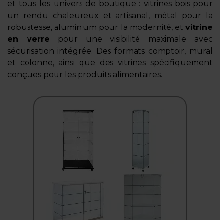
et tous les univers de boutique : vitrines bois pour
un rendu chaleureux et artisanal, métal pour la
robustesse, aluminium pour la modernité, et
vitrine
en verre
pour une visibilité maximale avec
sécurisation intégrée. Des formats comptoir, mural
et colonne, ainsi que des vitrines spécifiquement
conçues pour les produits alimentaires.