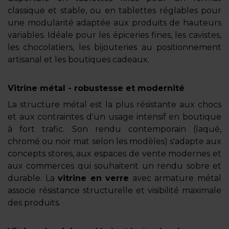
classique et stable, ou en tablettes réglables pour
une modularité adaptée aux produits de hauteurs
variables. Idéale pour les épiceries fines, les cavistes,
les chocolatiers, les bijouteries au positionnement
artisanal et les boutiques cadeaux.
Vitrine métal - robustesse et modernité
La structure métal est la plus résistante aux chocs
et aux contraintes d'un usage intensif en boutique
à fort trafic. Son rendu contemporain (laqué,
chromé ou noir mat selon les modèles) s'adapte aux
concepts stores, aux espaces de vente modernes et
aux commerces qui souhaitent un rendu sobre et
durable. La
vitrine en verre
avec armature métal
associe résistance structurelle et visibilité maximale
des produits.