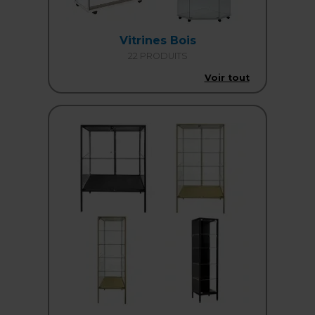
Vitrines Bois
22 PRODUITS
Voir tout