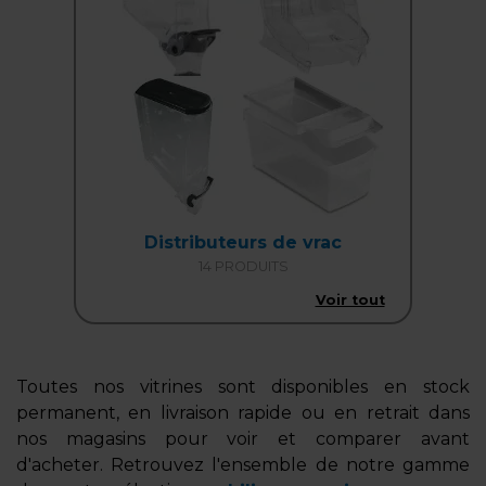
Distributeurs de vrac
14 PRODUITS
Voir tout
Toutes nos vitrines sont disponibles en stock
permanent, en livraison rapide ou en retrait dans
nos magasins pour voir et comparer avant
d'acheter. Retrouvez l'ensemble de notre gamme