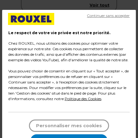
Voir tout
Continuer sans accepter
Le respect de votre vie privée est notre priorité.
Chez ROUXEL, nous utilisons des cookies pour optimiser votre
expérience sur notre site. Ces cookies nous permettent de collecter
des données de trafic, ainsi que d'afficher des contenus externes (par
exemple des vidéos YouTube), afin d'améliorer la qualité de notre site.
Vous pouvez choisir de consentir en cliquant sur « Tout accepter », de
personnaliser vos préférences ou de refuser en cliquant sur «
Continuer sans accepter », à l'exception des cookies strictement
nécessaires. Pour modifier vos préférences par la suite, cliquez sur le
lien 'Gestion des cookies' situé dans le pied de page. Pour plus
d'informations, consultez notre
Politique des Cookies
.
Vitrines de comptoir
7 PRODUITS
Personnaliser mes cookies
Voir tout