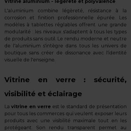
Vitrine aluminium - légèreté et polyvalence
L'aluminium combine légèreté, résistance à la
corrosion et finition professionnelle épurée. Les
modèles à tablettes réglables offrent une grande
modularité : les niveaux s'adaptent à tous les types
de produits sans outil. Le rendu moderne et neutre
de l'aluminium s'intègre dans tous les univers de
boutique sans créer de dissonance avec l'identité
visuelle de l'enseigne.
Vitrine en verre : sécurité,
visibilité et éclairage
La
vitrine en verre
est le standard de présentation
pour tous les commerces qui veulent exposer leurs
produits avec une visibilité maximale tout en les
protégeant. Son rendu transparent permet au