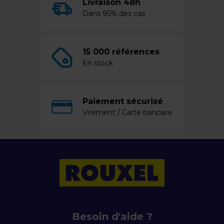
Livraison 48h
Dans 95% des cas
15 000 références
En stock
Paiement sécurisé
Virement / Carte bancaire
Besoin d'aide ?