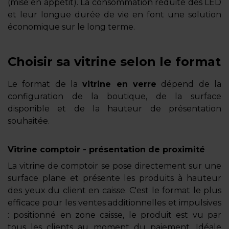
(mise en appétit). La consommation réduite des LED
et leur longue durée de vie en font une solution
économique sur le long terme.
Choisir sa vitrine selon le format
Le format de la
vitrine en verre
dépend de la
configuration de la boutique, de la surface
disponible et de la hauteur de présentation
souhaitée.
Vitrine comptoir - présentation de proximité
La vitrine de comptoir se pose directement sur une
surface plane et présente les produits à hauteur
des yeux du client en caisse. C'est le format le plus
efficace pour les ventes additionnelles et impulsives
: positionné en zone caisse, le produit est vu par
tous les clients au moment du paiement. Idéale