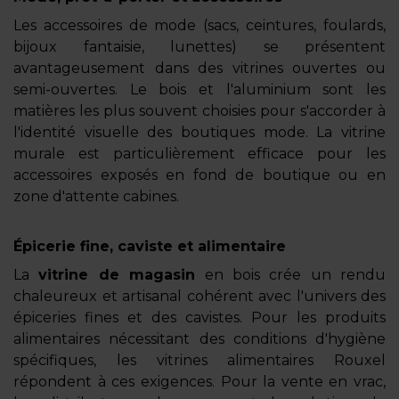
Les accessoires de mode (sacs, ceintures, foulards,
bijoux fantaisie, lunettes) se présentent
avantageusement dans des vitrines ouvertes ou
semi-ouvertes. Le bois et l'aluminium sont les
matières les plus souvent choisies pour s'accorder à
l'identité visuelle des boutiques mode. La vitrine
murale est particulièrement efficace pour les
accessoires exposés en fond de boutique ou en
zone d'attente cabines.
Épicerie fine, caviste et alimentaire
La
vitrine de magasin
en bois crée un rendu
chaleureux et artisanal cohérent avec l'univers des
épiceries fines et des cavistes. Pour les produits
alimentaires nécessitant des conditions d'hygiène
spécifiques, les vitrines alimentaires Rouxel
répondent à ces exigences. Pour la vente en vrac,