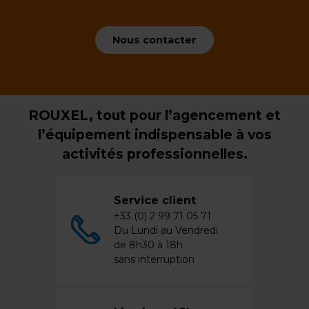
Nous contacter
ROUXEL, tout pour l’agencement et
l’équipement indispensable à vos
activités professionnelles.
Service client
+33 (0) 2 99 71 05 71
Du Lundi au Vendredi
de 8h30 à 18h
sans interruption