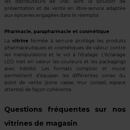
les distributeurs de vrac sont la solution de
présentation et de vente en libre-service adaptée
aux épiceries engagées dans le réemploi.
Pharmacie, parapharmacie et cosmétique
La
vitrine
fermée à serrure protège les produits
pharmaceutiques et cosmétiques de valeur contre
les manipulations et le vol à l'étalage. L'éclairage
LED met en valeur les couleurs et les packagings
avec fidélité. Les formats comptoir et mural
permettent d'équiper les différentes zones du
point de vente (zone caisse, mur conseil, espace
attente) de façon cohérente.
Questions fréquentes sur nos
vitrines de magasin