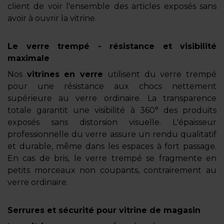
client de voir l'ensemble des articles exposés sans
avoir à ouvrir la vitrine.
Le verre trempé - résistance et visibilité
maximale
Nos
vitrines en verre
utilisent du verre trempé
pour une résistance aux chocs nettement
supérieure au verre ordinaire. La transparence
totale garantit une visibilité à 360° des produits
exposés sans distorsion visuelle. L'épaisseur
professionnelle du verre assure un rendu qualitatif
et durable, même dans les espaces à fort passage.
En cas de bris, le verre trempé se fragmente en
petits morceaux non coupants, contrairement au
verre ordinaire.
Serrures et sécurité pour vitrine de magasin