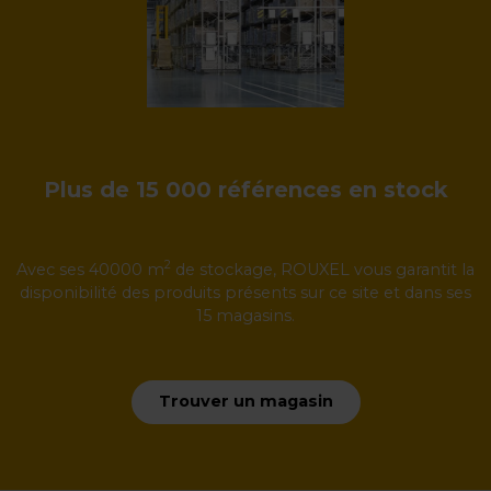
Plus de 15 000 références en stock
2
Avec ses 40000 m
de stockage, ROUXEL vous garantit la
disponibilité des produits présents sur ce site et dans ses
15 magasins.
Trouver un magasin