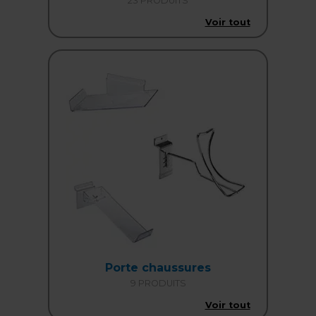
23 PRODUITS
Voir tout
Porte chaussures
9 PRODUITS
Voir tout