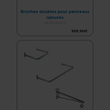
Broches doubles pour panneaux
rainurés
30 PRODUITS
Voir tout