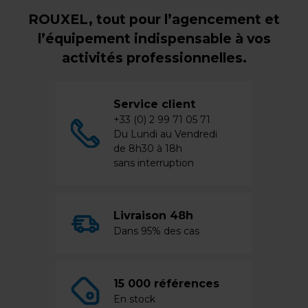
ROUXEL, tout pour l’agencement et
l’équipement indispensable à vos
activités professionnelles.
Service client
+33 (0) 2 99 71 05 71
Du Lundi au Vendredi
de 8h30 à 18h
sans interruption
Livraison 48h
Dans 95% des cas
15 000 références
En stock