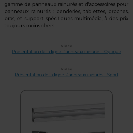
gamme de panneaux rainurés et d'accessoires pour
panneaux rainurés : penderies, tablettes, broches,
bras, et support spécifiques multimédia, à des prix
toujours moins chers.
Vidéo
Présentation de la ligne Panneaux rainurés - Optique
Vidéo
Présentation de la ligne Panneaux rainurés - Sport