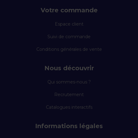
Votre commande
Espace client
Suivi de commande
Conditions générales de vente
Nous découvrir
Qui sommes-nous ?
Recrutement
Catalogues interactifs
Informations légales