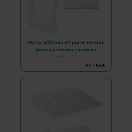
Porte affiches et porte revues
pour panneaux rainurés
6 PRODUITS
Voir tout