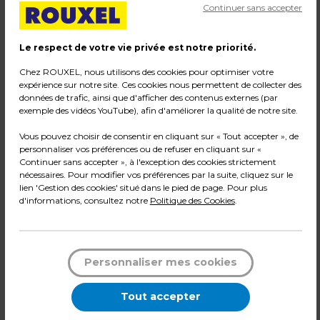
Continuer sans accepter
Le respect de votre vie privée est notre priorité.
Chez ROUXEL, nous utilisons des cookies pour optimiser votre
Bras
expérience sur notre site. Ces cookies nous permettent de collecter des
données de trafic, ainsi que d'afficher des contenus externes (par
22 PRODUITS
exemple des vidéos YouTube), afin d'améliorer la qualité de notre site.
Voir tout
Vous pouvez choisir de consentir en cliquant sur « Tout accepter », de
personnaliser vos préférences ou de refuser en cliquant sur «
Continuer sans accepter », à l'exception des cookies strictement
nécessaires. Pour modifier vos préférences par la suite, cliquez sur le
lien 'Gestion des cookies' situé dans le pied de page. Pour plus
d'informations, consultez notre
Politique des Cookies
.
Personnaliser mes cookies
Tout accepter