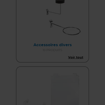
Accessoires divers
10 PRODUITS
Voir tout