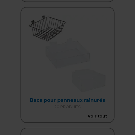
Bacs pour panneaux rainurés
20 PRODUITS
Voir tout