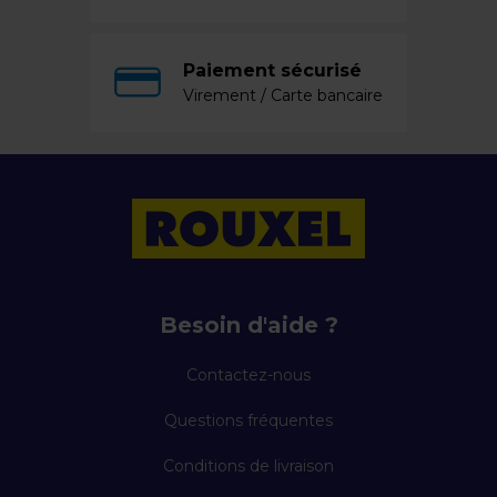
Paiement sécurisé
Virement / Carte bancaire
Besoin d'aide ?
Contactez-nous
Questions fréquentes
Conditions de livraison