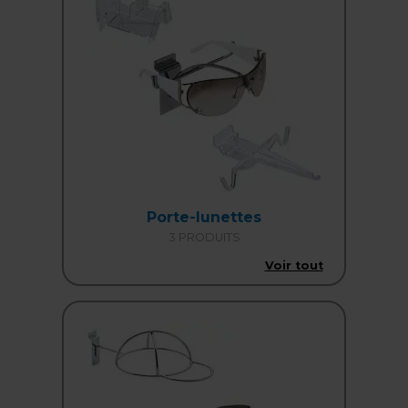
Porte-lunettes
3 PRODUITS
Voir tout