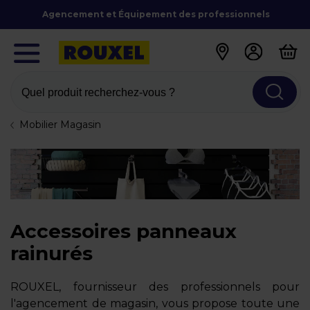
Agencement et Équipement des professionnels
Quel produit recherchez-vous ?
Mobilier Magasin
Accessoires panneaux
rainurés
ROUXEL, fournisseur des professionnels pour
l'agencement de magasin, vous propose toute une