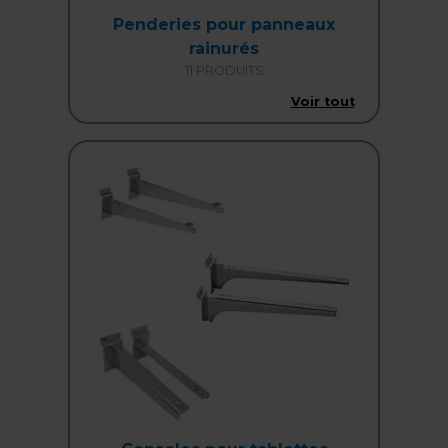
Penderies pour panneaux
rainurés
11 PRODUITS
Voir tout