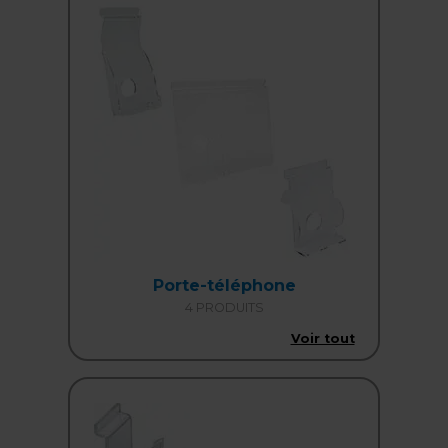
Porte-téléphone
4 PRODUITS
Voir tout