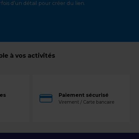
fois d’un détail pour créer du lien.
e à vos activités
ces
Paiement sécurisé
Virement / Carte bancaire