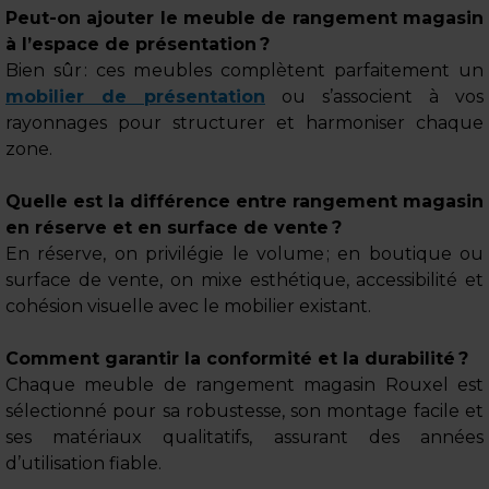
Peut-on ajouter le meuble de rangement magasin
à l’espace de présentation ?
Bien sûr : ces meubles complètent parfaitement un
mobilier de présentation
ou s’associent à vos
rayonnages pour structurer et harmoniser chaque
zone.
Quelle est la différence entre rangement magasin
en réserve et en surface de vente ?
En réserve, on privilégie le volume ; en boutique ou
surface de vente, on mixe esthétique, accessibilité et
cohésion visuelle avec le mobilier existant.
Comment garantir la conformité et la durabilité ?
Chaque meuble de rangement magasin Rouxel est
sélectionné pour sa robustesse, son montage facile et
ses matériaux qualitatifs, assurant des années
d’utilisation fiable.