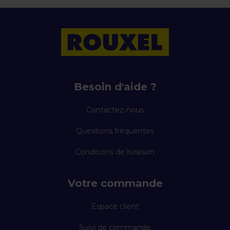
Besoin d'aide ?
Contactez-nous
Questions fréquentes
Conditions de livraison
Votre commande
Espace client
Suivi de commande