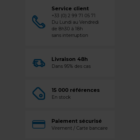
Service client
+33 (0) 2 99 71 05 71
Du Lundi au Vendredi
de 8h30 à 18h
sans interruption
Livraison 48h
Dans 95% des cas
15 000 références
En stock
Paiement sécurisé
Virement / Carte bancaire