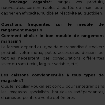
- Stockage organisé
: rangez vos produits,
nouveautés, consommables à portée de main pour
gagner en efficacité, fluidité et réactivité au quotidien.
Questions fréquentes sur le meuble de
rangement magasin
Comment choisir le bon meuble de rangement
magasin ?
Le format dépend du type de marchandise à stocker :
produits volumineux, petits accessoires, dossiers ou
textiles nécessitent des configurations différentes
(avec ou sans tiroirs, largeur variable, etc.).
Les caissons conviennent-ils à tous types de
magasins ?
Oui, le mobilier Rouxel est conçu pour s’intégrer dans
les magasins spécialisés, boutiques indépendantes,
chaînes ou points de vente éphémères.