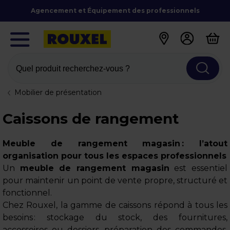
Agencement et Équipement des professionnels
Quel produit recherchez-vous ?
Mobilier de présentation
Caissons de rangement
Meuble de rangement magasin : l’atout
organisation pour tous les espaces professionnels
Un
meuble de rangement magasin
est essentiel
pour maintenir un point de vente propre, structuré et
fonctionnel.
Chez Rouxel, la gamme de caissons répond à tous les
besoins : stockage du stock, des fournitures,
accessoires ou dossiers, préparation des commandes,