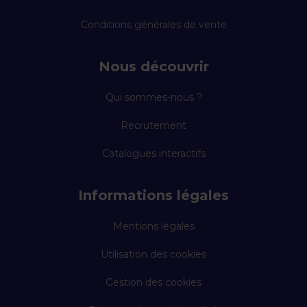
Conditions générales de vente
Nous découvrir
Qui sommes-nous ?
Recrutement
Catalogues interactifs
Informations légales
Mentions légales
Utilisation des cookies
Gestion des cookies