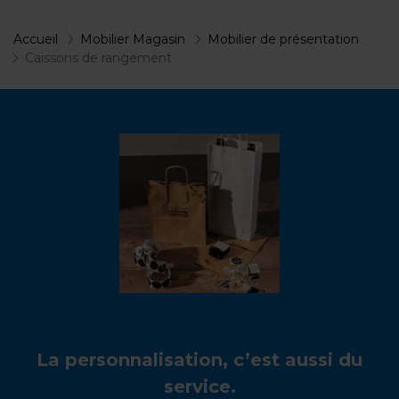
Accueil
Mobilier Magasin
Mobilier de présentation
Caissons de rangement
La personnalisation, c’est aussi du
service.