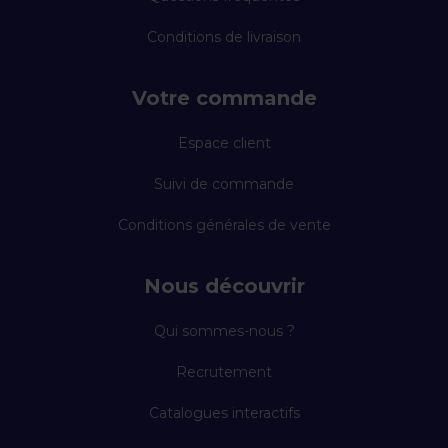
Conditions de livraison
Votre commande
Espace client
Suivi de commande
Conditions générales de vente
Nous découvrir
Qui sommes-nous ?
Recrutement
Catalogues interactifs