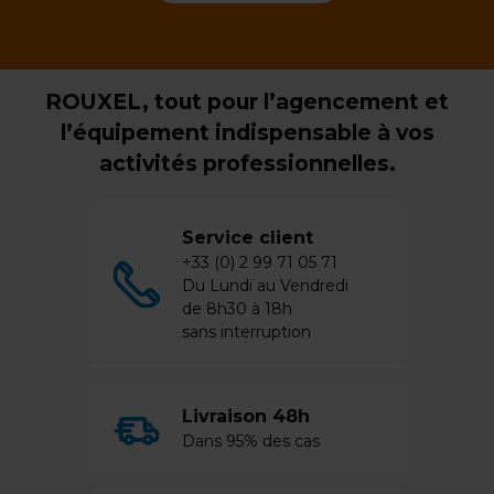
ROUXEL, tout pour l’agencement et
l’équipement indispensable à vos
activités professionnelles.
Service client
+33 (0) 2 99 71 05 71
Du Lundi au Vendredi
de 8h30 à 18h
sans interruption
Livraison 48h
Dans 95% des cas