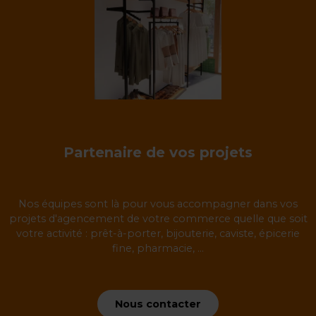
Partenaire de vos projets
Nos équipes sont là pour vous accompagner dans vos
projets d'agencement de votre commerce quelle que soit
votre activité : prêt-à-porter, bijouterie, caviste, épicerie
fine, pharmacie, ...
Nous contacter