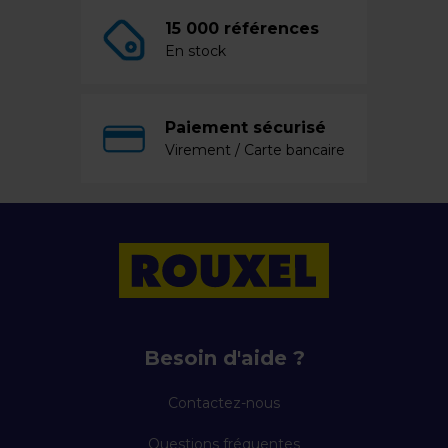
15 000 références
En stock
Paiement sécurisé
Virement / Carte bancaire
Besoin d'aide ?
Contactez-nous
Questions fréquentes