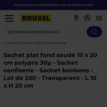
Agencement et Équipement des professionnels
Quel produit recherchez-vous ?
Sachets bonbon, Sachets confiserie
Sachet plat fond soudé 10 x 20
cm polypro 30µ - Sachet
confiserie - Sachet bonbons -
Lot de 200 - Transparent - L 10
x H 20 cm