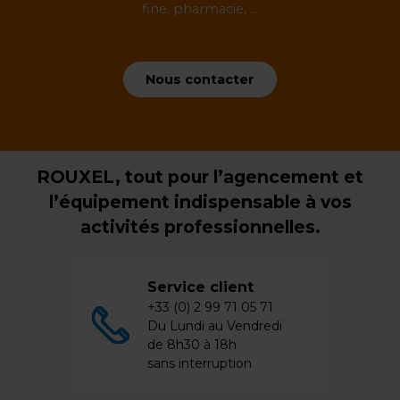
fine, pharmacie, ...
Nous contacter
ROUXEL, tout pour l’agencement et
l’équipement indispensable à vos
activités professionnelles.
Service client
+33 (0) 2 99 71 05 71
Du Lundi au Vendredi
de 8h30 à 18h
sans interruption