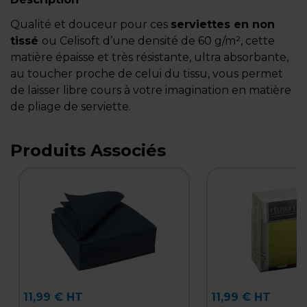
Qualité et douceur pour ces
serviettes en non
tissé
ou Celisoft d’une densité de 60 g/m², cette
matière épaisse et très résistante, ultra absorbante,
au toucher proche de celui du tissu, vous permet
de laisser libre cours à votre imagination en matière
de pliage de serviette.
Produits Associés
11,99 € HT
11,99 € HT