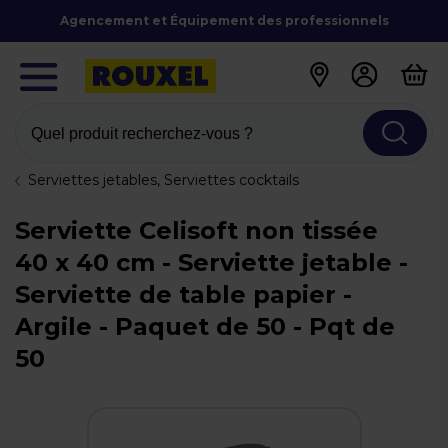
Agencement et Équipement des professionnels
Quel produit recherchez-vous ?
Serviettes jetables, Serviettes cocktails
Serviette Celisoft non tissée
40 x 40 cm - Serviette jetable -
Serviette de table papier -
Argile - Paquet de 50 - Pqt de
50