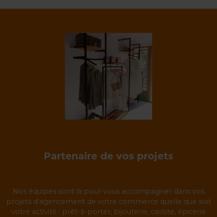
Partenaire de vos projets
Nos équipes sont là pour vous accompagner dans vos
projets d'agencement de votre commerce quelle que soit
votre activité : prêt-à-porter, bijouterie, caviste, épicerie