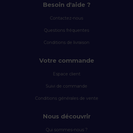
Besoin d'aide ?
Contactez-nous
Questions fréquentes
Conditions de livraison
Votre commande
Espace client
Suivi de commande
Conditions générales de vente
Nous découvrir
Qui sommes-nous ?