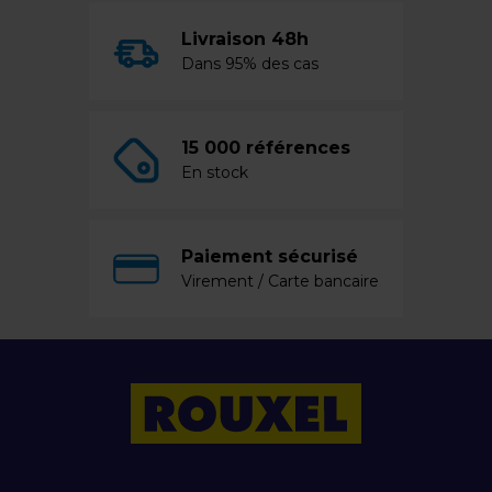
Livraison 48h
Dans 95% des cas
15 000 références
En stock
Paiement sécurisé
Virement / Carte bancaire