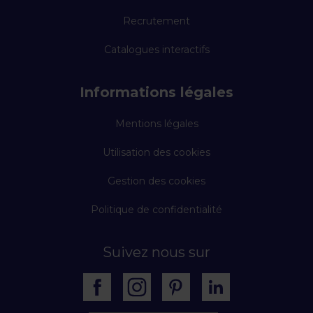
Recrutement
Catalogues interactifs
Informations légales
Mentions légales
Utilisation des cookies
Gestion des cookies
Politique de confidentialité
Suivez nous sur