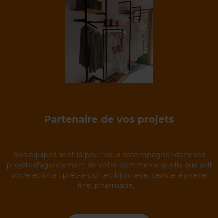
Partenaire de vos projets
Nos équipes sont là pour vous accompagner dans vos
projets d'agencement de votre commerce quelle que soit
votre activité : prêt-à-porter, bijouterie, caviste, épicerie
fine, pharmacie, ...