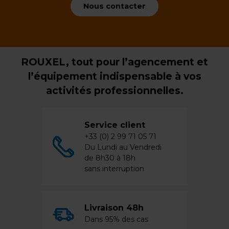
Nous contacter
ROUXEL, tout pour l’agencement et
l’équipement indispensable à vos
activités professionnelles.
Service client
+33 (0) 2 99 71 05 71
Du Lundi au Vendredi
de 8h30 à 18h
sans interruption
Livraison 48h
Dans 95% des cas