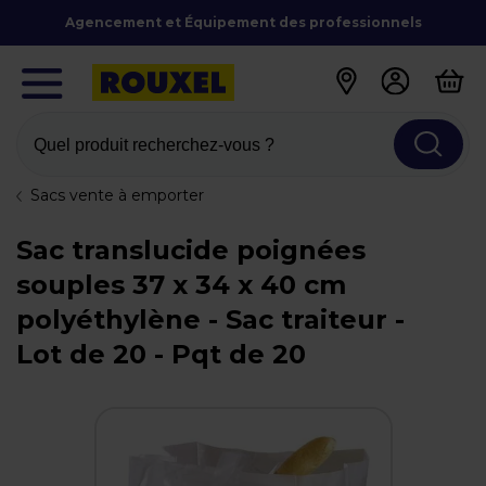
Agencement et Équipement des professionnels
Quel produit recherchez-vous ?
Sacs vente à emporter
Sac translucide poignées
souples 37 x 34 x 40 cm
polyéthylène - Sac traiteur -
Lot de 20 - Pqt de 20