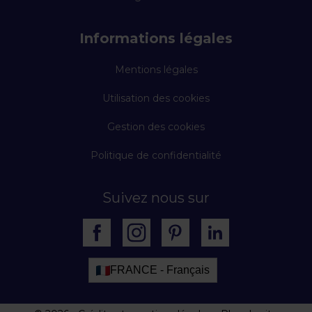
Informations légales
Mentions légales
Utilisation des cookies
Gestion des cookies
Politique de confidentialité
Suivez nous sur
FRANCE - Français