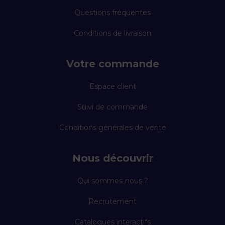
Questions fréquentes
Conditions de livraison
Votre commande
Espace client
Suivi de commande
Conditions générales de vente
Nous découvrir
Qui sommes-nous ?
Recrutement
Catalogues interactifs