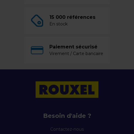
15 000 références
En stock
Paiement sécurisé
Virement / Carte bancaire
Besoin d'aide ?
Contactez-nous