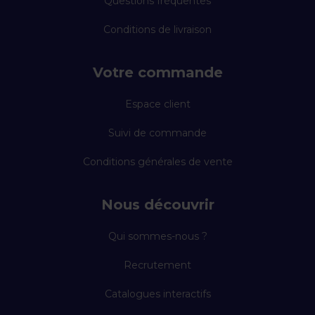
Questions fréquentes
Conditions de livraison
Votre commande
Espace client
Suivi de commande
Conditions générales de vente
Nous découvrir
Qui sommes-nous ?
Recrutement
Catalogues interactifs