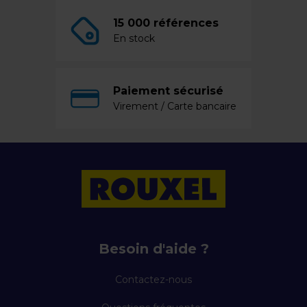
15 000 références
En stock
Paiement sécurisé
Virement / Carte bancaire
Besoin d'aide ?
Contactez-nous