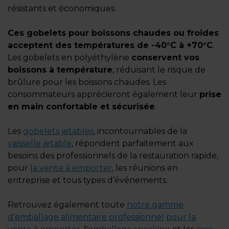
résistants et économiques.
Ces gobelets pour boissons chaudes ou froides
acceptent des températures de -40°C à +70°C
.
Les gobelets en polyéthylène
conservent vos
boissons à température
, réduisant le risque de
brûlure pour les boissons chaudes. Les
consommateurs apprécieront également leur
prise
en main confortable et sécurisée
.
Les
gobelets jetables
, incontournables de la
vaisselle jetable
, répondent parfaitement aux
besoins des professionnels de la restauration rapide,
pour
la vente à emporter
, les réunions en
entreprise et tous types d’événements.
Retrouvez également toute
notre gamme
d'emballage alimentaire professionnel
pour la