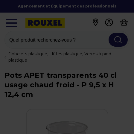
Agencement et Équipement des professionnels
Quel produit recherchez-vous ?
Gobelets plastique, Flûtes plastique, Verres à pied
plastique
Pots APET transparents 40 cl
usage chaud froid - P 9,5 x H
12,4 cm