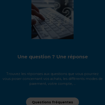
Une question ? Une réponse
Trouvez les réponses aux questions que vous pourriez
vous poser concernant vos achats, les différents modes de
paiement, votre compte, ...
Questions fréquentes