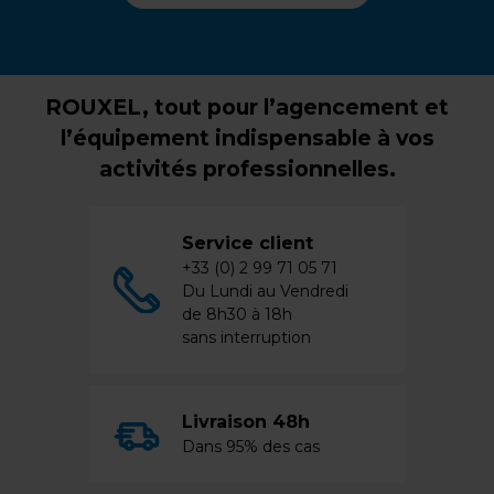
ROUXEL, tout pour l’agencement et
l’équipement indispensable à vos
activités professionnelles.
Service client
+33 (0) 2 99 71 05 71
Du Lundi au Vendredi
de 8h30 à 18h
sans interruption
Livraison 48h
Dans 95% des cas