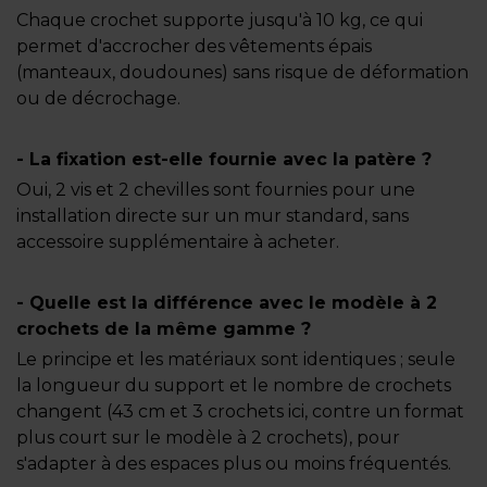
Chaque crochet supporte jusqu'à 10 kg, ce qui
permet d'accrocher des vêtements épais
(manteaux, doudounes) sans risque de déformation
ou de décrochage.
- La fixation est-elle fournie avec la patère ?
Oui, 2 vis et 2 chevilles sont fournies pour une
installation directe sur un mur standard, sans
accessoire supplémentaire à acheter.
- Quelle est la différence avec le modèle à 2
crochets de la même gamme ?
Le principe et les matériaux sont identiques ; seule
la longueur du support et le nombre de crochets
changent (43 cm et 3 crochets ici, contre un format
plus court sur le modèle à 2 crochets), pour
s'adapter à des espaces plus ou moins fréquentés.