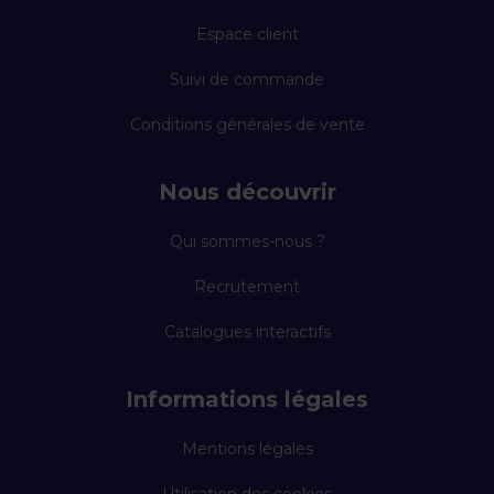
Espace client
Suivi de commande
Conditions générales de vente
Nous découvrir
Qui sommes-nous ?
Recrutement
Catalogues interactifs
Informations légales
Mentions légales