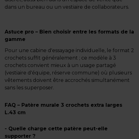
dans un bureau ou un vestiaire de collaborateurs.
Astuce pro – Bien choisir entre les formats de la
gamme
Pour une cabine d'essayage individuelle, le format 2
crochets suffit généralement ; ce modèle à 3
crochets convient mieux à un usage partagé
(vestiaire d'équipe, réserve commune) où plusieurs
vêtements doivent être accrochés simultanément
sans les superposer.
FAQ – Patère murale 3 crochets extra larges
L.43 cm
- Quelle charge cette patère peut-elle
supporter ?