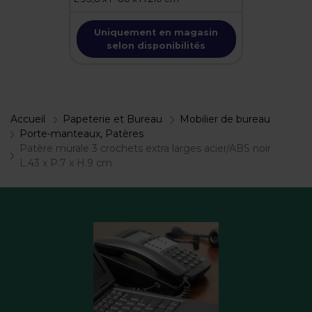
Uniquement en magasin
selon disponibilités
Accueil
Papeterie et Bureau
Mobilier de bureau
Porte-manteaux, Patères
Patère murale 3 crochets extra larges acier/ABS noir
L.43 x P.7 x H.9 cm