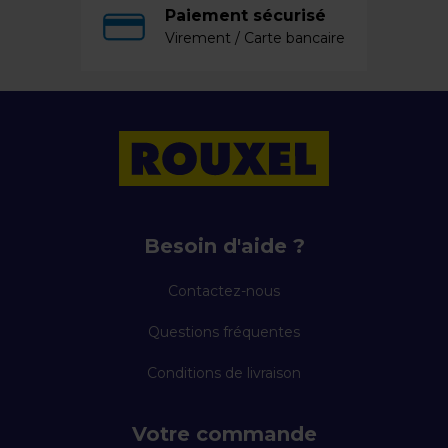
Paiement sécurisé
Virement / Carte bancaire
Besoin d'aide ?
Contactez-nous
Questions fréquentes
Conditions de livraison
Votre commande