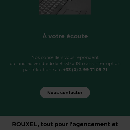
À votre écoute
Nos conseillers vous répondent
du lundi au vendredi de 8h30 à 18h sans interruption
par téléphone au :
+33 (0) 2 99 71 05 71
Nous contacter
ROUXEL, tout pour l’agencement et