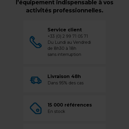
l’équipement indispensable à vos
activités professionnelles.
Service client
+33 (0) 2 99 71 05 71
Du Lundi au Vendredi
de 8h30 à 18h
sans interruption
Livraison 48h
Dans 95% des cas
15 000 références
En stock