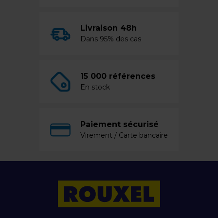
Livraison 48h
Dans 95% des cas
15 000 références
En stock
Paiement sécurisé
Virement / Carte bancaire