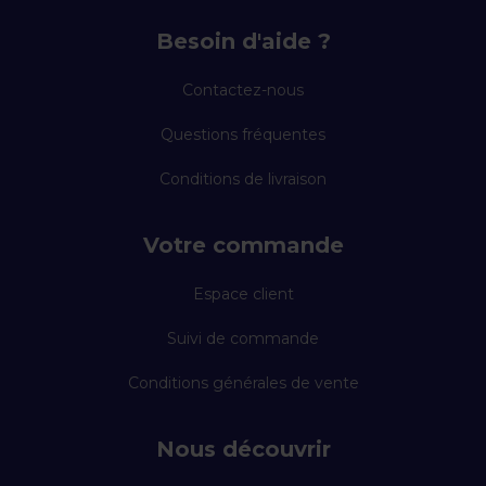
Besoin d'aide ?
Contactez-nous
Questions fréquentes
Conditions de livraison
Votre commande
Espace client
Suivi de commande
Conditions générales de vente
Nous découvrir