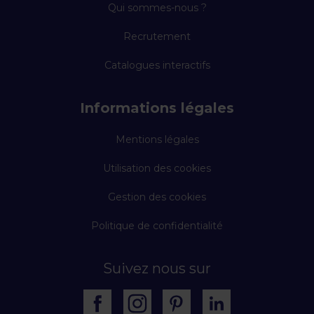
Qui sommes-nous ?
Recrutement
Catalogues interactifs
Informations légales
Mentions légales
Utilisation des cookies
Gestion des cookies
Politique de confidentialité
Suivez nous sur