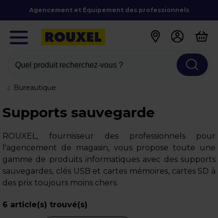
Agencement et Équipement des professionnels
Quel produit recherchez-vous ?
Bureautique
Supports sauvegarde
ROUXEL, fournisseur des professionnels pour
l'agencement de magasin, vous propose toute une
gamme de produits informatiques avec des supports
sauvegardes, clés USB et cartes mémoires, cartes SD à
des prix toujours moins chers.
6
article(s) trouvé(s)