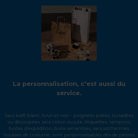
La personnalisation, c’est aussi du
service.
Sacs kraft blanc, brun et noir - poignées plates, torsadées
ou découpées, sacs coton ou jute, étiquettes, tampons,
boites d’expédition, boite aimantées, sacs isothermes,
housses de costume...sont personnalisables dès de petites