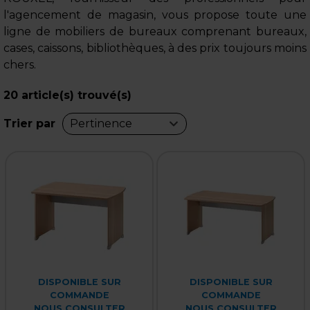
l'agencement de magasin, vous propose toute une
ligne de mobiliers de bureaux comprenant bureaux,
cases, caissons, bibliothèques, à des prix toujours moins
chers.
20
article(s) trouvé(s)
Trier par
Pertinence
DISPONIBLE SUR
DISPONIBLE SUR
COMMANDE
COMMANDE
NOUS CONSULTER
NOUS CONSULTER