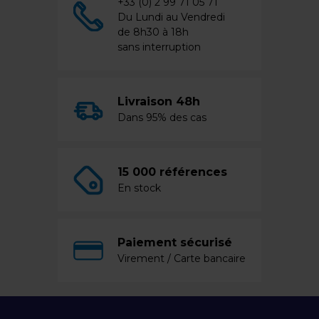
+33 (0) 2 99 71 05 71
Du Lundi au Vendredi
de 8h30 à 18h
sans interruption
Livraison 48h
Dans 95% des cas
15 000 références
En stock
Paiement sécurisé
Virement / Carte bancaire