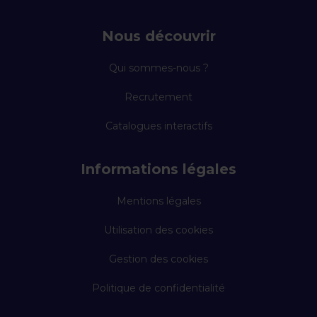
Nous découvrir
Qui sommes-nous ?
Recrutement
Catalogues interactifs
Informations légales
Mentions légales
Utilisation des cookies
Gestion des cookies
Politique de confidentialité