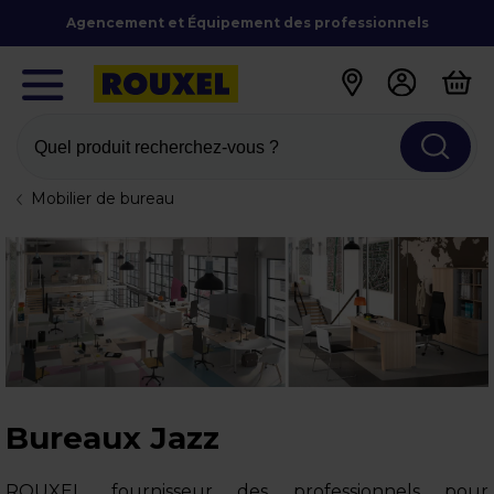
Agencement et Équipement des professionnels
Quel produit recherchez-vous ?
Mobilier de bureau
Bureaux Jazz
ROUXEL, fournisseur des professionnels pour