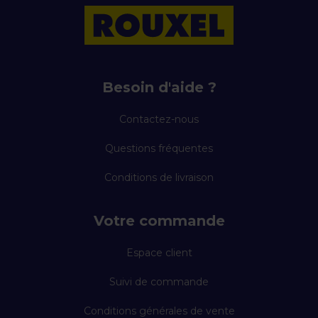
Besoin d'aide ?
Contactez-nous
Questions fréquentes
Conditions de livraison
Votre commande
Espace client
Suivi de commande
Conditions générales de vente