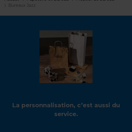
Bureaux Jazz
La personnalisation, c’est aussi du
service.