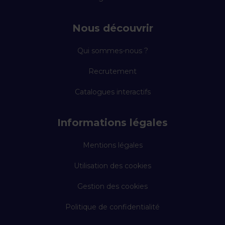
Nous découvrir
Qui sommes-nous ?
Recrutement
Catalogues interactifs
Informations légales
Mentions légales
Utilisation des cookies
Gestion des cookies
Politique de confidentialité