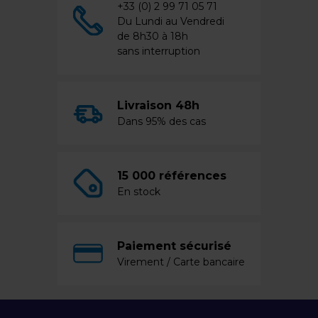
+33 (0) 2 99 71 05 71
Du Lundi au Vendredi
de 8h30 à 18h
sans interruption
Livraison 48h
Dans 95% des cas
15 000 références
En stock
Paiement sécurisé
Virement / Carte bancaire