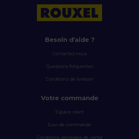
Besoin d'aide ?
Contactez-nous
Questions fréquentes
Conditions de livraison
Votre commande
Espace client
Suivi de commande
Conditions générales de vente