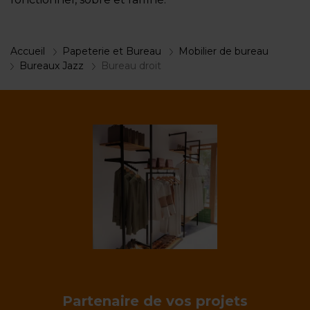
Accueil
Papeterie et Bureau
Mobilier de bureau
Bureaux Jazz
Bureau droit
Partenaire de vos projets