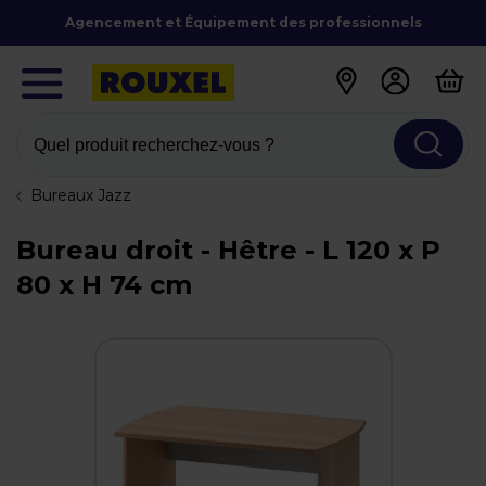
Agencement et Équipement des professionnels
Quel produit recherchez-vous ?
Bureaux Jazz
Bureau droit - Hêtre - L 120 x P
80 x H 74 cm