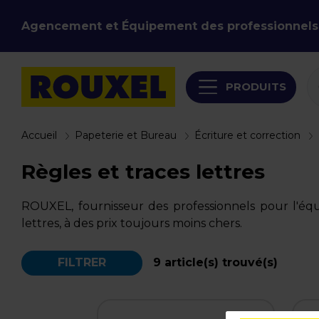
Agencement et Équipement des professionnels
PRODUITS
Accueil
Papeterie et Bureau
Écriture et correction
Règles et traces lettres
ROUXEL, fournisseur des professionnels pour l'é
lettres, à des prix toujours moins chers.
FILTRER
9
article(s) trouvé(s)