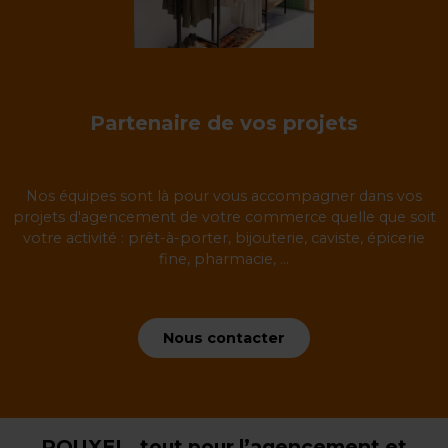
Partenaire de vos projets
Nos équipes sont là pour vous accompagner dans vos
projets d'agencement de votre commerce quelle que soit
votre activité : prêt-à-porter, bijouterie, caviste, épicerie
fine, pharmacie, ...
Nous contacter
ROUXEL, tout pour l’agencement et