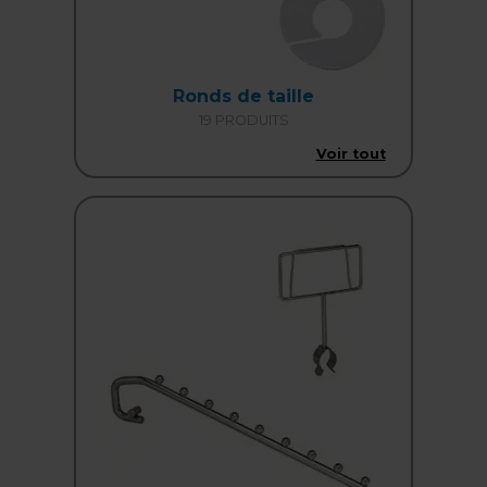
Ronds de taille
19 PRODUITS
Voir tout