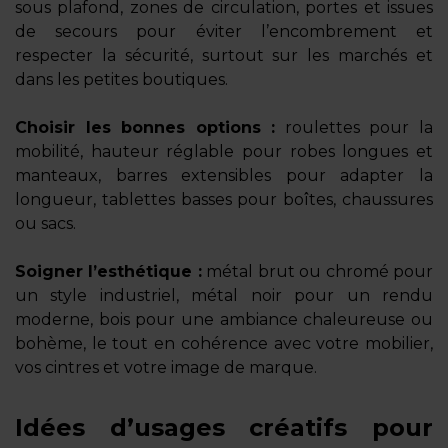
sous plafond, zones de circulation, portes et issues
de secours pour éviter l’encombrement et
respecter la sécurité, surtout sur les marchés et
dans les petites boutiques.
Choisir les bonnes options :
roulettes pour la
mobilité, hauteur réglable pour robes longues et
manteaux, barres extensibles pour adapter la
longueur, tablettes basses pour boîtes, chaussures
ou sacs.
Soigner l’esthétique :
métal brut ou chromé pour
un style industriel, métal noir pour un rendu
moderne, bois pour une ambiance chaleureuse ou
bohème, le tout en cohérence avec votre mobilier,
vos cintres et votre image de marque.
Idées d’usages créatifs pour