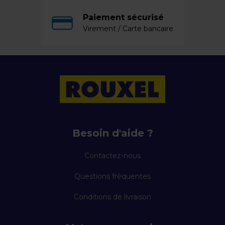
Paiement sécurisé
Virement / Carte bancaire
Besoin d'aide ?
Contactez-nous
Questions fréquentes
Conditions de livraison