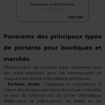
Housses à vêtements
11 PRODUITS
Voir tout
Panorama des principaux types
de portants pour boutiques et
marchés
Effectivement, les portants pour vêtements sont
des outils essentiels pour les commerçants, et
chaque type répond à des besoins spécifiques :
- Portants droits :
classiques et polyvalents, ils
créent des linéaires clairs pour structurer une allée,
un mur de collection ou un corner thématique.
Idéals pour le prêt-à-porter, les basics ou les