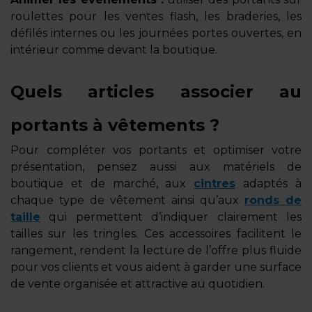
roulettes pour les ventes flash, les braderies, les
défilés internes ou les journées portes ouvertes, en
intérieur comme devant la boutique.
Quels articles associer au
portants à vêtements ?
Pour compléter vos portants et optimiser votre
présentation, pensez aussi aux matériels de
boutique et de marché, aux
cintres
adaptés à
chaque type de vêtement ainsi qu’aux
ronds de
taille
qui permettent d’indiquer clairement les
tailles sur les tringles. Ces accessoires facilitent le
rangement, rendent la lecture de l’offre plus fluide
pour vos clients et vous aident à garder une surface
de vente organisée et attractive au quotidien.