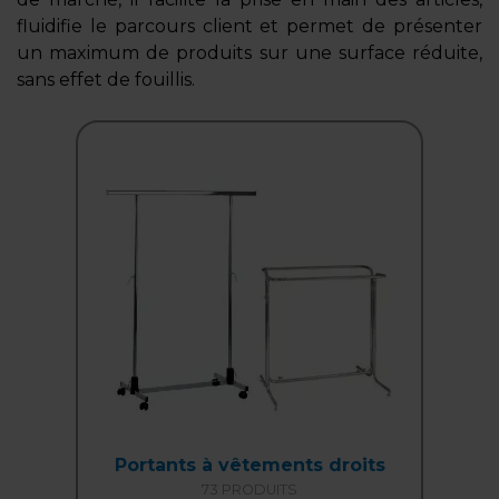
fluidifie le parcours client et permet de présenter
un maximum de produits sur une surface réduite,
sans effet de fouillis.
Portants à vêtements droits
73 PRODUITS