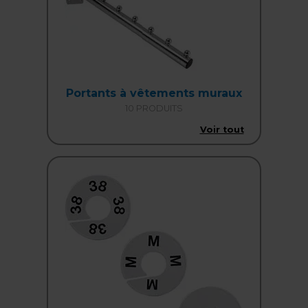
Portants à vêtements muraux
10 PRODUITS
Voir tout