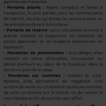
gammes permanentes.
- Portants pliants :
légers, compacts et faciles à
transporter, ils sont parfaits pour les commerçants
de marché, les pop-up stores, les ventes privées ou
les animations devant la boutique.
- Portants de réserve :
plus robustes et souvent à
grande capacité, ils supportent les réassorts, les
stocks saisonniers et les livraisons importantes en
backroom.
- Penderies de présentation :
plus design, elles
mettent en scène silhouettes, nouveautés ou
pièces premium au cœur de la boutique, dans la
vitrine ou près de la caisse.
- Penderies sur roulettes :
mobiles et ultra-
flexibles, elles permettent de réagencer une
surface de vente ou un stand en quelques minutes,
de sortir un portant sur le trottoir, ou de rentrer la
marchandise en fin de journée sans effort.