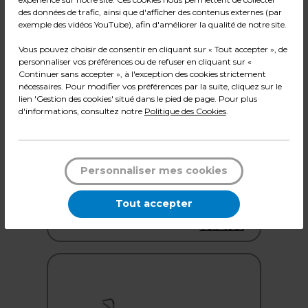
des données de trafic, ainsi que d'afficher des contenus externes (par
exemple des vidéos YouTube), afin d'améliorer la qualité de notre site.
Vous pouvez choisir de consentir en cliquant sur « Tout accepter », de
personnaliser vos préférences ou de refuser en cliquant sur «
Continuer sans accepter », à l'exception des cookies strictement
nécessaires. Pour modifier vos préférences par la suite, cliquez sur le
lien 'Gestion des cookies' situé dans le pied de page. Pour plus
d'informations, consultez notre
Politique des Cookies
.
Personnaliser mes cookies
Portants à vêtements ronds
Tout accepter
6 PRODUITS
Voir tout