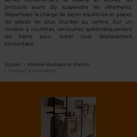
jonctions avant d’y suspendre les vêtements.
Répartissez la charge de façon équilibrée et placez
les pièces les plus lourdes au centre. Sur un
modèle à roulettes, verrouillez systématiquement
les freins pour éviter tout déplacement
involontaire.
Accueil
Matériel Boutique et Marché
Portants à vêtements