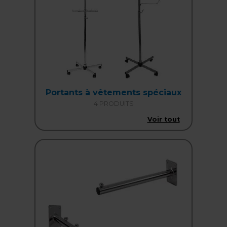
Portants à vêtements spéciaux
4 PRODUITS
Voir tout