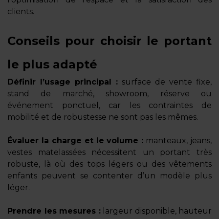
clients.
Conseils pour choisir le portant
le plus adapté
Définir l’usage principal :
surface de vente fixe,
stand de marché, showroom, réserve ou
événement ponctuel, car les contraintes de
mobilité et de robustesse ne sont pas les mêmes.
Évaluer la charge et le volume :
manteaux, jeans,
vestes matelassées nécessitent un portant très
robuste, là où des tops légers ou des vêtements
enfants peuvent se contenter d’un modèle plus
léger.
Prendre les mesures :
largeur disponible, hauteur