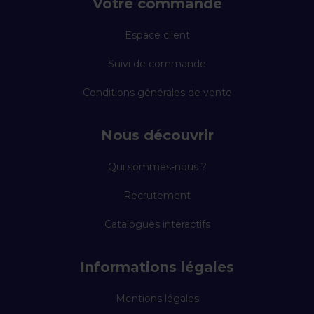
Votre commande
Espace client
Suivi de commande
Conditions générales de vente
Nous découvrir
Qui sommes-nous ?
Recrutement
Catalogues interactifs
Informations légales
Mentions légales