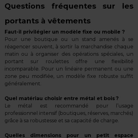
Questions fréquentes sur les
portants à vêtements
Faut-il privilégier un modèle fixe ou mobile ?
Pour une boutique ou un stand amenés à se
réagencer souvent, à sortir la marchandise chaque
matin ou à organiser des opérations spéciales, un
portant sur roulettes offre une flexibilité
incomparable. Pour un linéaire permanent ou une
zone peu modifiée, un modèle fixe robuste suffit
généralement.
Quel matériau choisir entre métal et bois ?
Le métal est recommandé pour l’usage
professionnel intensif (boutiques, réserves, marchés)
grâce à sa robustesse et sa capacité de charge.
Quelles dimensions pour un petit espace