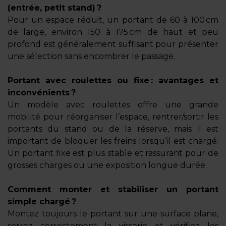
(entrée, petit stand) ?
Pour un espace réduit, un portant de 60 à 100 cm
de large, environ 150 à 175 cm de haut et peu
profond est généralement suffisant pour présenter
une sélection sans encombrer le passage.
Portant avec roulettes ou fixe : avantages et
inconvénients ?
Un modèle avec roulettes offre une grande
mobilité pour réorganiser l’espace, rentrer/sortir les
portants du stand ou de la réserve, mais il est
important de bloquer les freins lorsqu’il est chargé.
Un portant fixe est plus stable et rassurant pour de
grosses charges ou une exposition longue durée.
Comment monter et stabiliser un portant
simple chargé ?
Montez toujours le portant sur une surface plane,
serrez correctement la visserie et vérifiez les