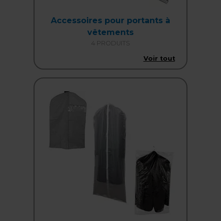
Accessoires pour portants à
vêtements
4 PRODUITS
Voir tout