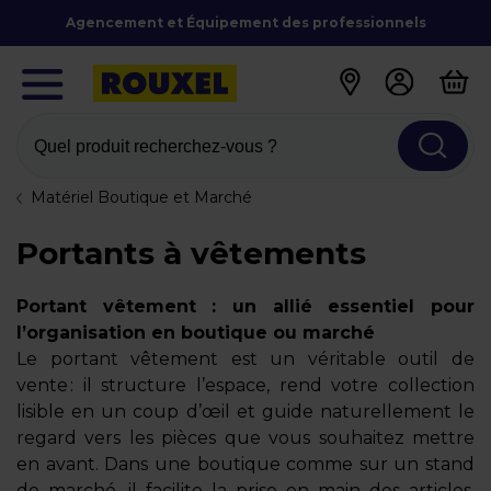
Agencement et Équipement des professionnels
Quel produit recherchez-vous ?
Matériel Boutique et Marché
Portants à vêtements
Portant vêtement : un allié essentiel pour
l’organisation en boutique ou marché
Le portant vêtement est un véritable outil de
vente : il structure l’espace, rend votre collection
lisible en un coup d’œil et guide naturellement le
regard vers les pièces que vous souhaitez mettre
en avant. Dans une boutique comme sur un stand
de marché, il facilite la prise en main des articles,