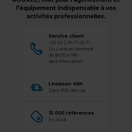
l’équipement indispensable à vos
activités professionnelles.
Service client
+33 (0) 2 99 71 05 71
Du Lundi au Vendredi
de 8h30 à 18h
sans interruption
Livraison 48h
Dans 95% des cas
15 000 références
En stock