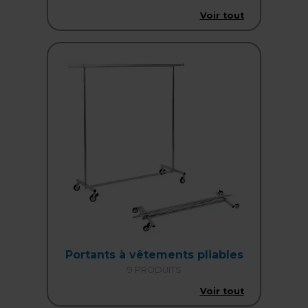
Voir tout
Portants à vêtements pliables
9 PRODUITS
Voir tout