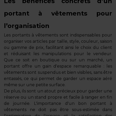
Les bénéfices concrets d’un
portant à vêtements pour
l’organisation
Les portants à vêtements sont indispensables pour
organiser vos articles par taille, style, couleur, saison
ou gamme de prix, facilitant ainsi le choix du client
et réduisant les manipulations pour le vendeur.
Que ce soit en boutique ou sur un marché, un
portant offre un gain d'espace remarquable : les
vêtements sont suspendus et bien visibles, sans être
entassés, ce qui permet de garder un espace aéré
même sur une petite surface.
De plus, ils sont un atout précieux pour garder une
réserve ou un stand propre et facile à ranger en fin
de journée. L'importance d'un bon portant à
vêtements ne doit pas être sous-estimée dans
l'optimisation de l'espace et la satisfaction des