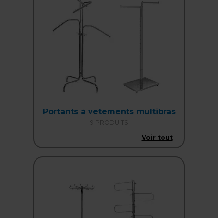
Portants à vêtements multibras
9 PRODUITS
Voir tout