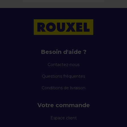
Besoin d'aide ?
Contactez-nous
Questions fréquentes
Conditions de livraison
Votre commande
Espace client