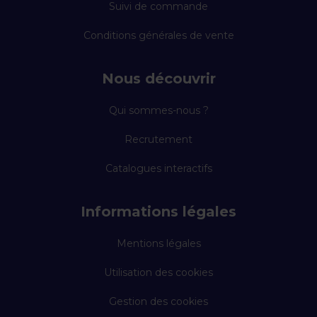
Suivi de commande
Conditions générales de vente
Nous découvrir
Qui sommes-nous ?
Recrutement
Catalogues interactifs
Informations légales
Mentions légales
Utilisation des cookies
Gestion des cookies