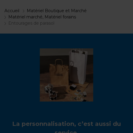
Accueil
Matériel Boutique et Marché
Matériel marché, Matériel forains
Entourages de parasol
La personnalisation, c’est aussi du
service.