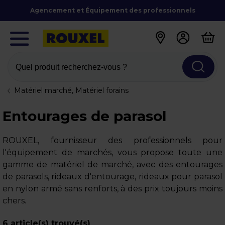
Agencement et Équipement des professionnels
Quel produit recherchez-vous ?
Matériel marché, Matériel forains
Entourages de parasol
ROUXEL, fournisseur des professionnels pour
l'équipement de marchés, vous propose toute une
gamme de matériel de marché, avec des entourages
de parasols, rideaux d'entourage, rideaux pour parasol
en nylon armé sans renforts, à des prix toujours moins
chers.
6
article(s) trouvé(s)