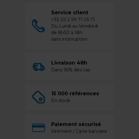
Service client
+33 (0) 2 99 71 05 71
Du Lundi au Vendredi
de 8h30 à 18h
sans interruption
Livraison 48h
Dans 95% des cas
15 000 références
En stock
Paiement sécurisé
Virement / Carte bancaire