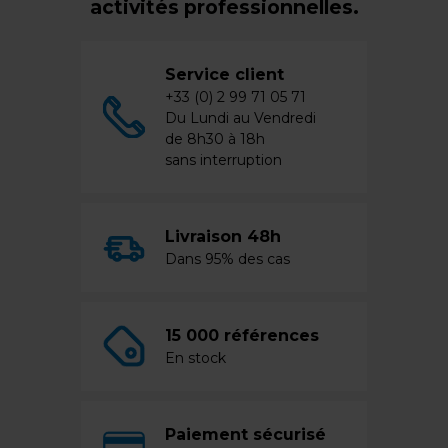
activités professionnelles.
Service client
+33 (0) 2 99 71 05 71
Du Lundi au Vendredi
de 8h30 à 18h
sans interruption
Livraison 48h
Dans 95% des cas
15 000 références
En stock
Paiement sécurisé