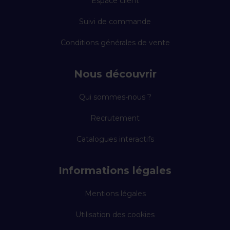
Espace client
Suivi de commande
Conditions générales de vente
Nous découvrir
Qui sommes-nous ?
Recrutement
Catalogues interactifs
Informations légales
Mentions légales
Utilisation des cookies