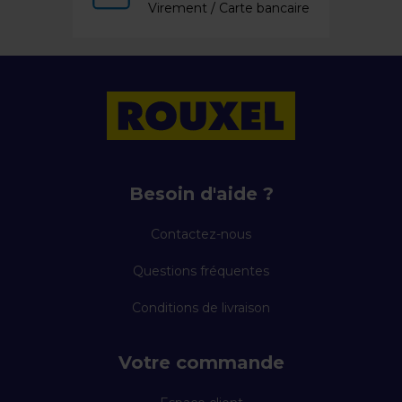
Virement / Carte bancaire
Besoin d'aide ?
Contactez-nous
Questions fréquentes
Conditions de livraison
Votre commande