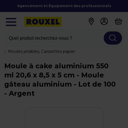
Agencement et Équipement des professionnels
Quel produit recherchez-vous ?
Moules jetables, Caissettes papier
Moule à cake aluminium 550
ml 20,6 x 8,5 x 5 cm - Moule
gâteau aluminium - Lot de 100
- Argent