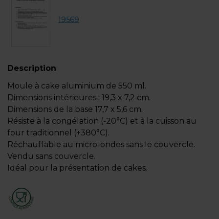
19569
Description
Moule à cake aluminium de 550 ml.
Dimensions intérieures : 19,3 x 7,2 cm.
Dimensions de la base 17,7 x 5,6 cm.
Résiste à la congélation (-20°C) et à la cuisson au
four traditionnel (+380°C).
Réchauffable au micro-ondes sans le couvercle.
Vendu sans couvercle.
Idéal pour la présentation de cakes.