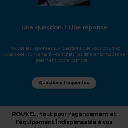
Une question ? Une réponse
Trouvez les réponses aux questions que vous pourriez
vous poser concernant vos achats, les différents modes de
paiement, votre compte, ...
Questions fréquentes
ROUXEL, tout pour l’agencement et
l’équipement indispensable à vos