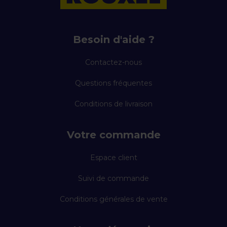
Besoin d'aide ?
Contactez-nous
Questions fréquentes
Conditions de livraison
Votre commande
Espace client
Suivi de commande
Conditions générales de vente