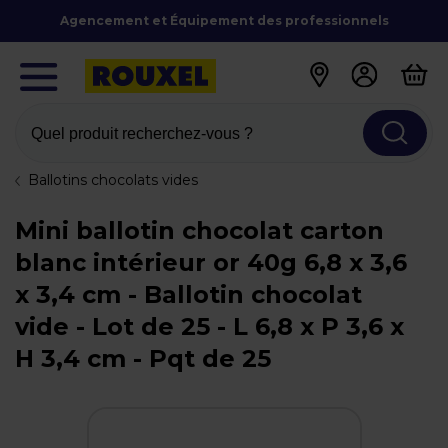
Agencement et Équipement des professionnels
Quel produit recherchez-vous ?
Ballotins chocolats vides
Mini ballotin chocolat carton
blanc intérieur or 40g 6,8 x 3,6
x 3,4 cm - Ballotin chocolat
vide - Lot de 25 - L 6,8 x P 3,6 x
H 3,4 cm - Pqt de 25