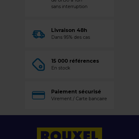
de 8h30 à 18h
sans interruption
Livraison 48h
Dans 95% des cas
15 000 références
En stock
Paiement sécurisé
Virement / Carte bancaire