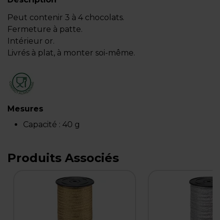
Peut contenir 3 à 4 chocolats.
Fermeture à patte.
Intérieur or.
Livrés à plat, à monter soi-même.
Mesures
Capacité :
40 g
Produits Associés