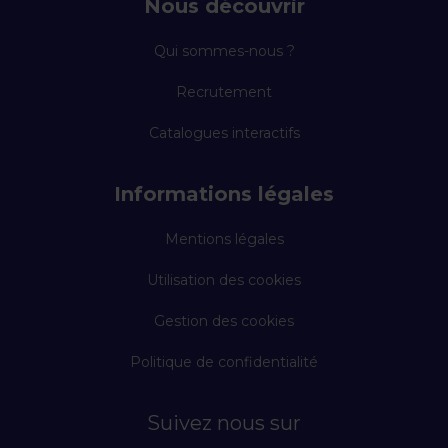
Nous découvrir
Qui sommes-nous ?
Recrutement
Catalogues interactifs
Informations légales
Mentions légales
Utilisation des cookies
Gestion des cookies
Politique de confidentialité
Suivez nous sur