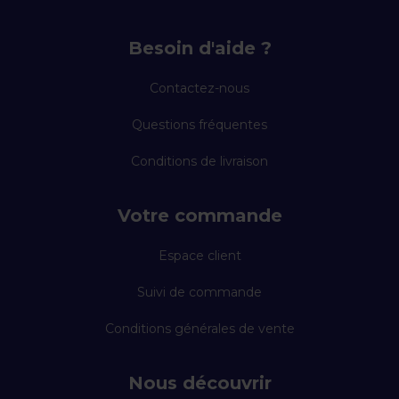
Besoin d'aide ?
Contactez-nous
Questions fréquentes
Conditions de livraison
Votre commande
Espace client
Suivi de commande
Conditions générales de vente
Nous découvrir