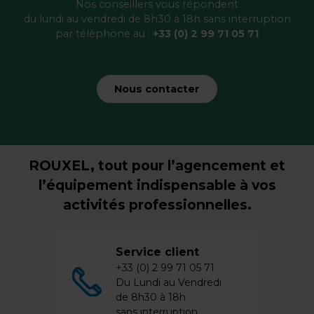
Nos conseillers vous répondent
du lundi au vendredi de 8h30 à 18h sans interruption
par téléphone au :
+33 (0) 2 99 71 05 71
Nous contacter
ROUXEL, tout pour l’agencement et
l’équipement indispensable à vos
activités professionnelles.
Service client
+33 (0) 2 99 71 05 71
Du Lundi au Vendredi
de 8h30 à 18h
sans interruption