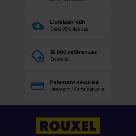
Livraison 48h
Dans 95% des cas
15 000 références
En stock
Paiement sécurisé
Virement / Carte bancaire