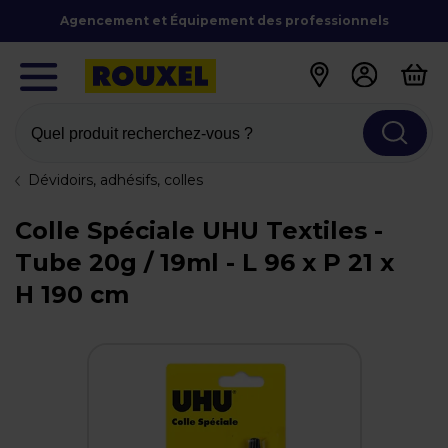
Agencement et Équipement des professionnels
Quel produit recherchez-vous ?
Dévidoirs, adhésifs, colles
Colle Spéciale UHU Textiles -
Tube 20g / 19ml - L 96 x P 21 x
H 190 cm