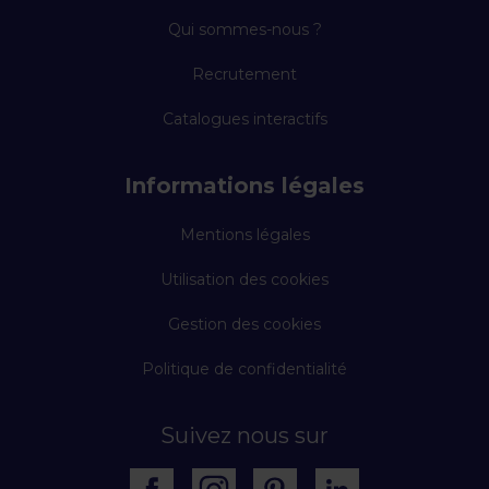
Qui sommes-nous ?
Recrutement
Catalogues interactifs
Informations légales
Mentions légales
Utilisation des cookies
Gestion des cookies
Politique de confidentialité
Suivez nous sur