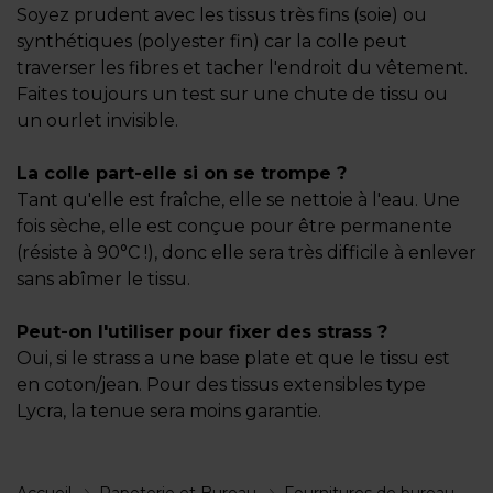
Soyez prudent avec les tissus très fins (soie) ou
synthétiques (polyester fin) car la colle peut
traverser les fibres et tacher l'endroit du vêtement.
Faites toujours un test sur une chute de tissu ou
un ourlet invisible.
La colle part-elle si on se trompe ?
Tant qu'elle est fraîche, elle se nettoie à l'eau. Une
fois sèche, elle est conçue pour être permanente
(résiste à 90°C !), donc elle sera très difficile à enlever
sans abîmer le tissu.
Peut-on l'utiliser pour fixer des strass ?
Oui, si le strass a une base plate et que le tissu est
en coton/jean. Pour des tissus extensibles type
Lycra, la tenue sera moins garantie.