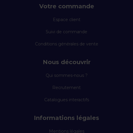
Votre commande
Espace client
Suivi de commande
Conditions générales de vente
Nous découvrir
Qui sommes-nous ?
Recrutement
Catalogues interactifs
Informations légales
Mentions légales