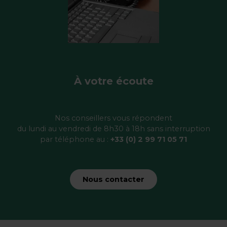
À votre écoute
Nos conseillers vous répondent
du lundi au vendredi de 8h30 à 18h sans interruption
par téléphone au :
+33 (0) 2 99 71 05 71
Nous contacter