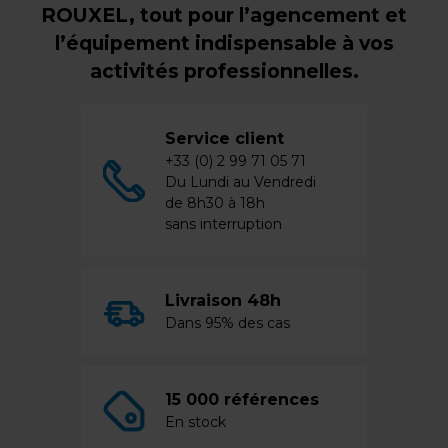
ROUXEL, tout pour l’agencement et
l’équipement indispensable à vos
activités professionnelles.
Service client
+33 (0) 2 99 71 05 71
Du Lundi au Vendredi
de 8h30 à 18h
sans interruption
Livraison 48h
Dans 95% des cas
15 000 références
En stock