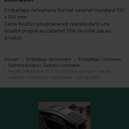
Emballage cellophane format caramel standard 100
x 100 mm.
Cette feuille cellophane est réalisée dans une
qualité propre au caramel. Elle ne colle pas au
produit.
Accueil
Emballage alimentaire
Emballage Confiserie
Sachets bonbon, Sachets confiserie
Feuille cellophane 10 x 10 cm pour caramel - Papier
caramel - Emballage cellophane - Lot de 1000