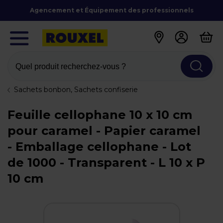
Agencement et Équipement des professionnels
Quel produit recherchez-vous ?
Sachets bonbon, Sachets confiserie
Feuille cellophane 10 x 10 cm
pour caramel - Papier caramel
- Emballage cellophane - Lot
de 1000 - Transparent - L 10 x P
10 cm