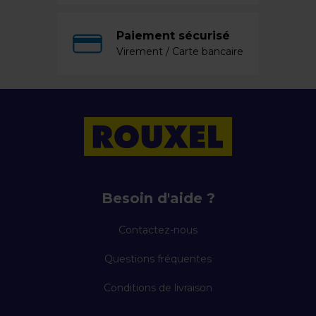
Paiement sécurisé
Virement / Carte bancaire
Besoin d'aide ?
Contactez-nous
Questions fréquentes
Conditions de livraison