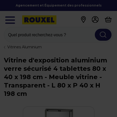
Agencement et Équipement des professionnels
Quel produit recherchez-vous ?
Vitrines Aluminium
Vitrine d'exposition aluminium
verre sécurisé 4 tablettes 80 x
40 x 198 cm - Meuble vitrine -
Transparent - L 80 x P 40 x H
198 cm