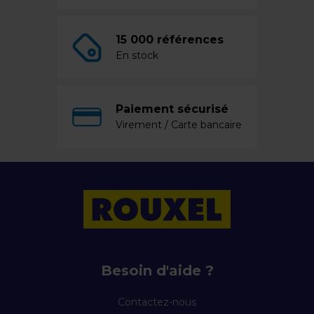
15 000 références
En stock
Paiement sécurisé
Virement / Carte bancaire
Besoin d'aide ?
Contactez-nous