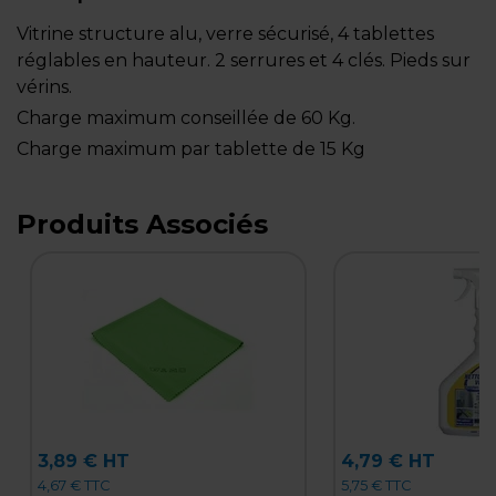
Vitrine structure alu, verre sécurisé, 4 tablettes
réglables en hauteur. 2 serrures et 4 clés. Pieds sur
vérins.
Charge maximum conseillée de 60 Kg.
Charge maximum par tablette de 15 Kg
Produits Associés
3,89 € HT
4,79 € HT
4,67 € TTC
5,75 € TTC