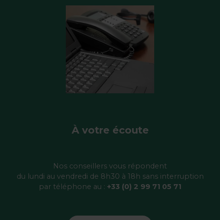
À votre écoute
Nos conseillers vous répondent
du lundi au vendredi de 8h30 à 18h sans interruption
par téléphone au :
+33 (0) 2 99 71 05 71