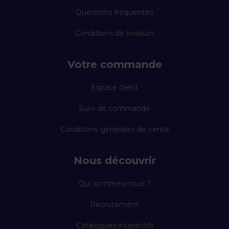
Questions fréquentes
Conditions de livraison
Votre commande
Espace client
Suivi de commande
Conditions générales de vente
Nous découvrir
Qui sommes-nous ?
Recrutement
Catalogues interactifs