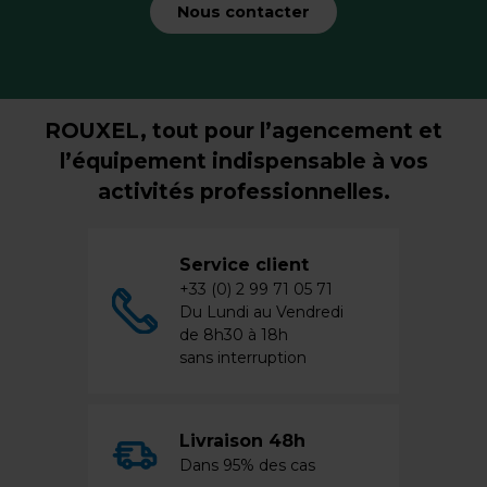
Nous contacter
ROUXEL, tout pour l’agencement et
l’équipement indispensable à vos
activités professionnelles.
Service client
+33 (0) 2 99 71 05 71
Du Lundi au Vendredi
de 8h30 à 18h
sans interruption
Livraison 48h
Dans 95% des cas