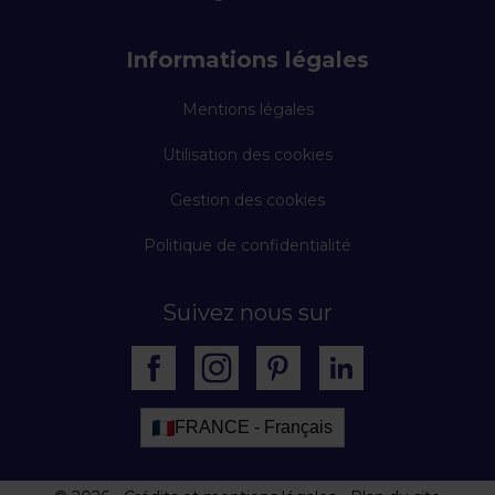
Informations légales
Mentions légales
Utilisation des cookies
Gestion des cookies
Politique de confidentialité
Suivez nous sur
FRANCE - Français