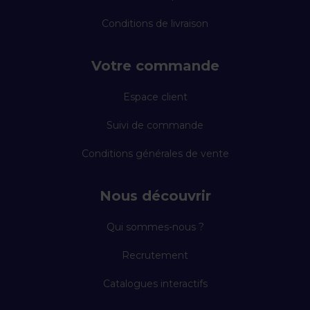
Conditions de livraison
Votre commande
Espace client
Suivi de commande
Conditions générales de vente
Nous découvrir
Qui sommes-nous ?
Recrutement
Catalogues interactifs