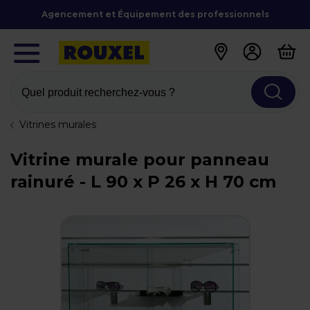
Agencement et Équipement des professionnels
Quel produit recherchez-vous ?
Vitrines murales
Vitrine murale pour panneau
rainuré - L 90 x P 26 x H 70 cm