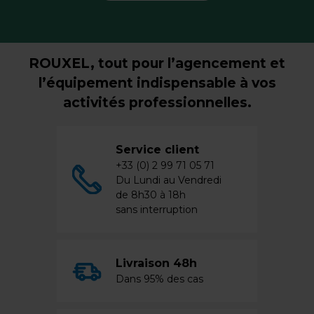
ROUXEL, tout pour l’agencement et
l’équipement indispensable à vos
activités professionnelles.
Service client
+33 (0) 2 99 71 05 71
Du Lundi au Vendredi
de 8h30 à 18h
sans interruption
Livraison 48h
Dans 95% des cas