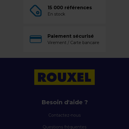
15 000 références
En stock
Paiement sécurisé
Virement / Carte bancaire
Besoin d'aide ?
Contactez-nous
Questions fréquentes