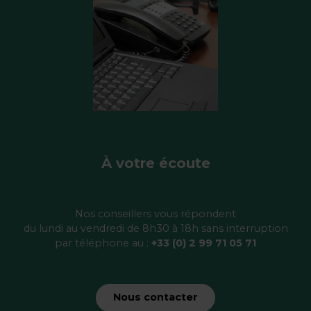
À votre écoute
Nos conseillers vous répondent
du lundi au vendredi de 8h30 à 18h sans interruption
par téléphone au :
+33 (0) 2 99 71 05 71
Nous contacter