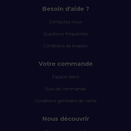
Besoin d'aide ?
Contactez-nous
Questions fréquentes
Conditions de livraison
Votre commande
Espace client
Suivi de commande
Conditions générales de vente
Nous découvrir