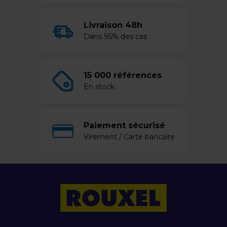
Livraison 48h
Dans 95% des cas
15 000 références
En stock
Paiement sécurisé
Virement / Carte bancaire