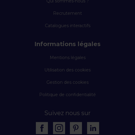
Qui sommes-nous ?
Recrutement
Catalogues interactifs
Informations légales
Mentions légales
Utilisation des cookies
Gestion des cookies
Politique de confidentialité
Suivez nous sur