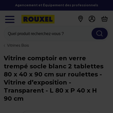
Agencement et Équipement des professionnels
Quel produit recherchez-vous ?
Vitrines Bois
Vitrine comptoir en verre
trempé socle blanc 2 tablettes
80 x 40 x 90 cm sur roulettes -
Vitrine d’exposition -
Transparent - L 80 x P 40 x H
90 cm