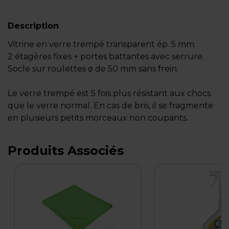
Description
Vitrine en verre trempé transparent ép. 5 mm.
2 étagères fixes + portes battantes avec serrure.
Socle sur roulettes ø de 50 mm sans frein.
Le verre trempé est 5 fois plus résistant aux chocs
que le verre normal. En cas de bris, il se fragmente
en plusieurs petits morceaux non coupants.
Produits Associés