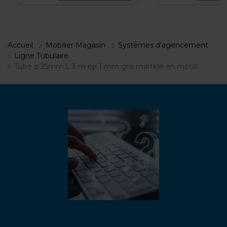
Accueil
Mobilier Magasin
Systèmes d'agencement
Ligne Tubulaire
Tube ø 25mm L 3 m ép 1 mm gris martelé en métal