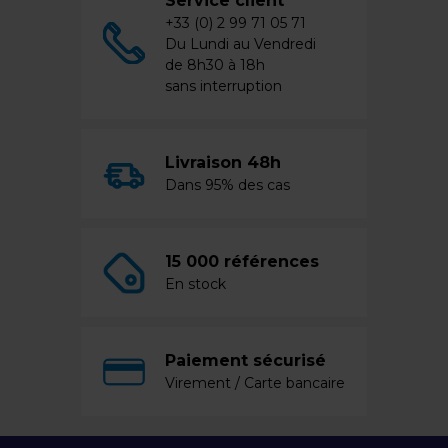
Service client
+33 (0) 2 99 71 05 71
Du Lundi au Vendredi
de 8h30 à 18h
sans interruption
Livraison 48h
Dans 95% des cas
15 000 références
En stock
Paiement sécurisé
Virement / Carte bancaire