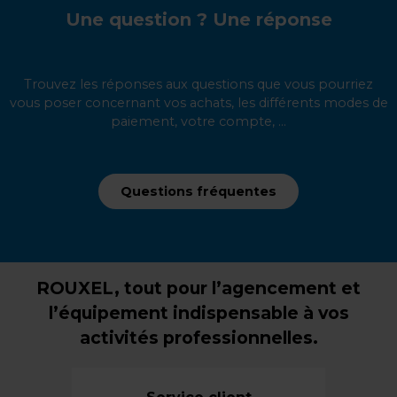
Une question ? Une réponse
Trouvez les réponses aux questions que vous pourriez
vous poser concernant vos achats, les différents modes de
paiement, votre compte, ...
Questions fréquentes
ROUXEL, tout pour l’agencement et
l’équipement indispensable à vos
activités professionnelles.