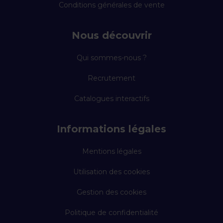
Conditions générales de vente
Nous découvrir
Qui sommes-nous ?
Recrutement
Catalogues interactifs
Informations légales
Mentions légales
Utilisation des cookies
Gestion des cookies
Politique de confidentialité