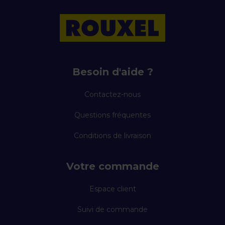
Besoin d'aide ?
Contactez-nous
Questions fréquentes
Conditions de livraison
Votre commande
Espace client
Suivi de commande