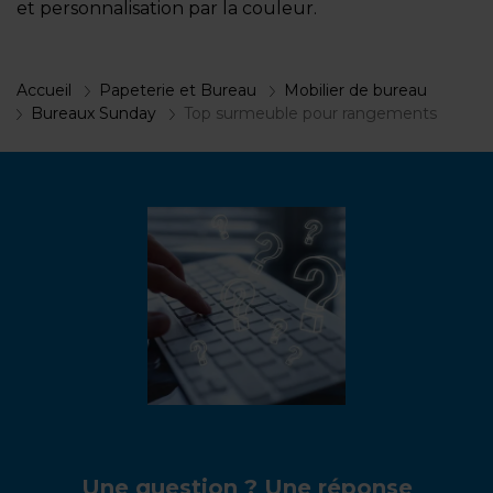
et personnalisation par la couleur.
Accueil
Papeterie et Bureau
Mobilier de bureau
Bureaux Sunday
Top surmeuble pour rangements
Une question ? Une réponse