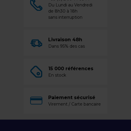
Du Lundi au Vendredi
de 8h30 à 18h
sans interruption
Livraison 48h
Dans 95% des cas
15 000 références
En stock
Paiement sécurisé
Virement / Carte bancaire