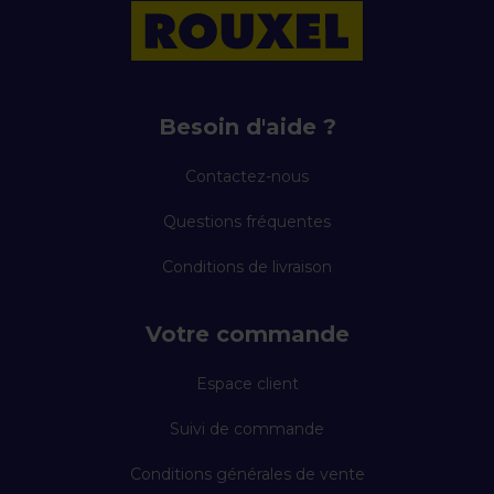
Besoin d'aide ?
Contactez-nous
Questions fréquentes
Conditions de livraison
Votre commande
Espace client
Suivi de commande
Conditions générales de vente