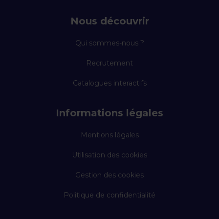
Nous découvrir
Qui sommes-nous ?
Recrutement
Catalogues interactifs
Informations légales
Mentions légales
Utilisation des cookies
Gestion des cookies
Politique de confidentialité