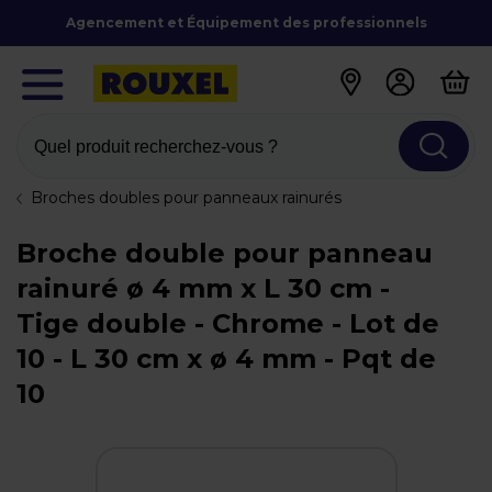
Agencement et Équipement des professionnels
Quel produit recherchez-vous ?
Broches doubles pour panneaux rainurés
Broche double pour panneau
rainuré ø 4 mm x L 30 cm -
Tige double - Chrome - Lot de
10 - L 30 cm x ø 4 mm - Pqt de
10