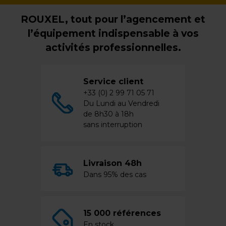
ROUXEL, tout pour l’agencement et
l’équipement indispensable à vos
activités professionnelles.
Service client
+33 (0) 2 99 71 05 71
Du Lundi au Vendredi
de 8h30 à 18h
sans interruption
Livraison 48h
Dans 95% des cas
15 000 références
En stock