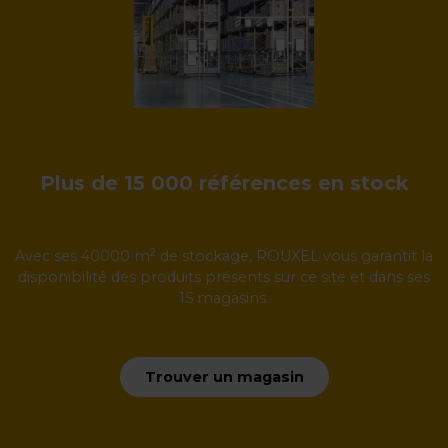
Plus de 15 000 références en stock
2
Avec ses 40000 m
de stockage, ROUXEL vous garantit la
disponibilité des produits présents sur ce site et dans ses
15 magasins.
Trouver un magasin