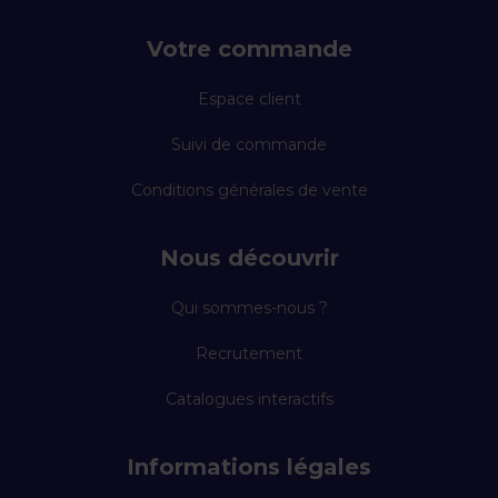
Votre commande
Espace client
Suivi de commande
Conditions générales de vente
Nous découvrir
Qui sommes-nous ?
Recrutement
Catalogues interactifs
Informations légales