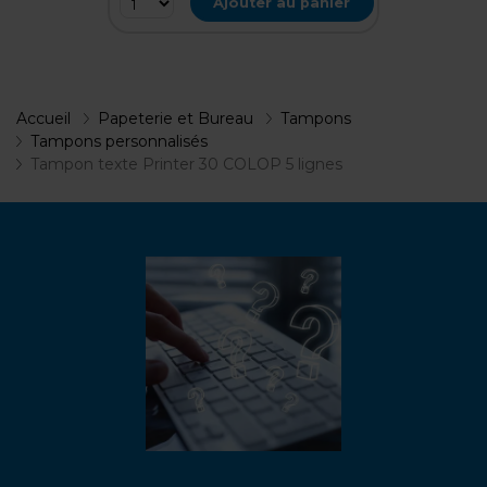
Ajouter au panier
Accueil
Papeterie et Bureau
Tampons
Tampons personnalisés
Tampon texte Printer 30 COLOP 5 lignes