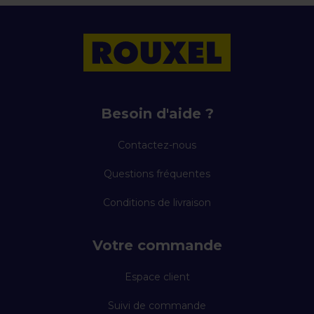
Besoin d'aide ?
Contactez-nous
Questions fréquentes
Conditions de livraison
Votre commande
Espace client
Suivi de commande