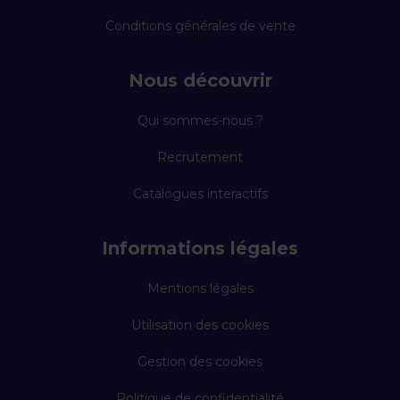
Conditions générales de vente
Nous découvrir
Qui sommes-nous ?
Recrutement
Catalogues interactifs
Informations légales
Mentions légales
Utilisation des cookies
Gestion des cookies
Politique de confidentialité