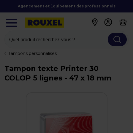
Agencement et Équipement des professionnels
Quel produit recherchez-vous ?
Tampons personnalisés
Tampon texte Printer 30
COLOP 5 lignes - 47 x 18 mm