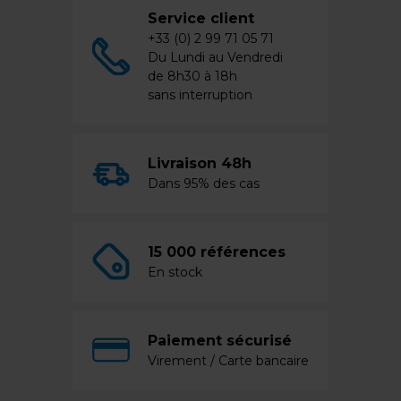
Service client
+33 (0) 2 99 71 05 71
Du Lundi au Vendredi
de 8h30 à 18h
sans interruption
Livraison 48h
Dans 95% des cas
15 000 références
En stock
Paiement sécurisé
Virement / Carte bancaire