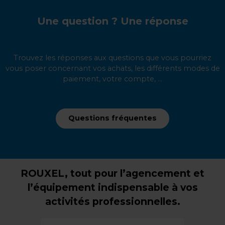
Une question ? Une réponse
Trouvez les réponses aux questions que vous pourriez
vous poser concernant vos achats, les différents modes de
paiement, votre compte, ...
Questions fréquentes
ROUXEL, tout pour l’agencement et
l’équipement indispensable à vos
activités professionnelles.