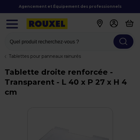
Agencement et Équipement des professionnels
Quel produit recherchez-vous ?
Tablettes pour panneaux rainurés
Tablette droite renforcée -
Transparent - L 40 x P 27 x H 4
cm