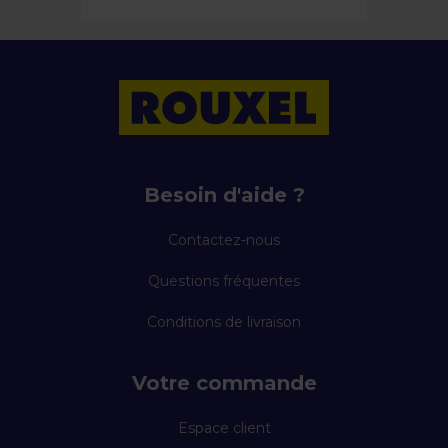
Besoin d'aide ?
Contactez-nous
Questions fréquentes
Conditions de livraison
Votre commande
Espace client