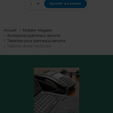
Ajouter au panier
Accueil
Mobilier Magasin
Accessoires panneaux rainurés
Tablettes pour panneaux rainurés
Tablette droite renforcée