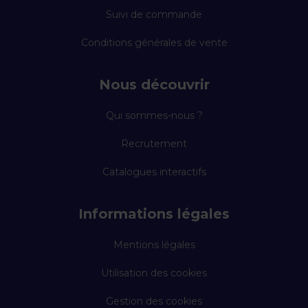
Suivi de commande
Conditions générales de vente
Nous découvrir
Qui sommes-nous ?
Recrutement
Catalogues interactifs
Informations légales
Mentions légales
Utilisation des cookies
Gestion des cookies