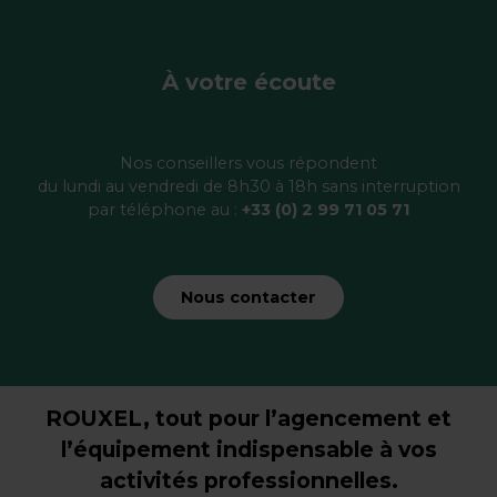
À votre écoute
Nos conseillers vous répondent
du lundi au vendredi de 8h30 à 18h sans interruption
par téléphone au :
+33 (0) 2 99 71 05 71
Nous contacter
ROUXEL, tout pour l’agencement et
l’équipement indispensable à vos
activités professionnelles.