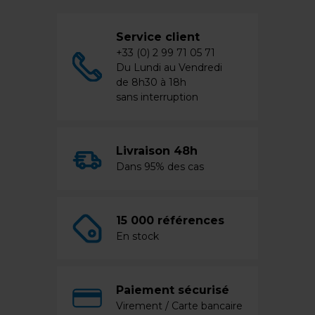
Service client
+33 (0) 2 99 71 05 71
Du Lundi au Vendredi
de 8h30 à 18h
sans interruption
Livraison 48h
Dans 95% des cas
15 000 références
En stock
Paiement sécurisé
Virement / Carte bancaire