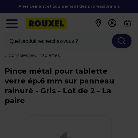
Agencement et Équipement des professionnels
Quel produit recherchez-vous ?
Consoles pour tablettes
Pince métal pour tablette
verre ép.6 mm sur panneau
rainuré - Gris - Lot de 2 - La
paire