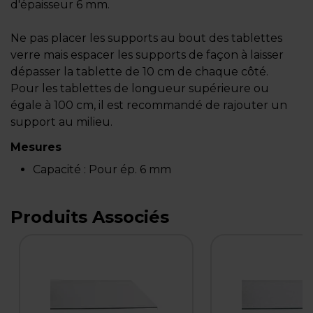
d'épaisseur 6 mm.
Ne pas placer les supports au bout des tablettes
verre mais espacer les supports de façon à laisser
dépasser la tablette de 10 cm de chaque côté.
Pour les tablettes de longueur supérieure ou
égale à 100 cm, il est recommandé de rajouter un
support au milieu.
Mesures
Capacité :
Pour ép. 6 mm
Produits Associés