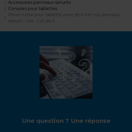
Accessoires panneaux rainurés
Consoles pour tablettes
Pince métal pour tablette verre ép.6 mm sur panneau
rainuré - Gris - Lot de 2
Une question ? Une réponse