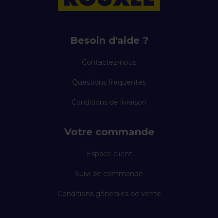
Besoin d'aide ?
Contactez-nous
Questions fréquentes
Conditions de livraison
Votre commande
Espace client
Suivi de commande
Conditions générales de vente