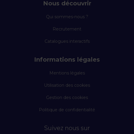
Nous découvrir
Qui sommes-nous ?
Recrutement
Catalogues interactifs
Informations légales
Mentions légales
Utilisation des cookies
Gestion des cookies
Politique de confidentialité
Suivez nous sur