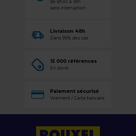
de 8h30 à 18h
sans interruption
Livraison 48h
Dans 95% des cas
15 000 références
En stock
Paiement sécurisé
Virement / Carte bancaire