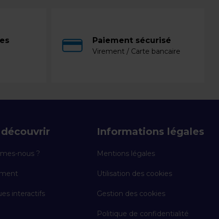
ces
Paiement sécurisé
Virement / Carte bancaire
découvrir
Informations légales
mes-nous ?
Mentions légales
ement
Utilisation des cookies
es interactifs
Gestion des cookies
Politique de confidentialité