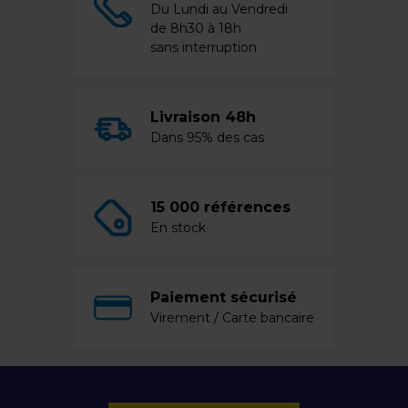
Du Lundi au Vendredi
de 8h30 à 18h
sans interruption
Livraison 48h
Dans 95% des cas
15 000 références
En stock
Paiement sécurisé
Virement / Carte bancaire