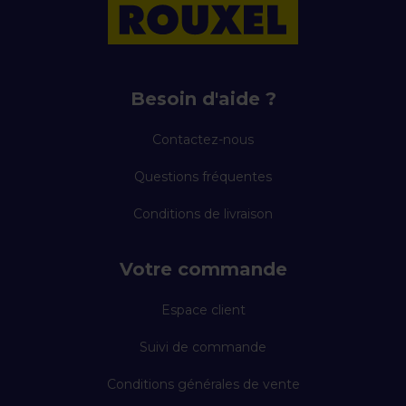
Besoin d'aide ?
Contactez-nous
Questions fréquentes
Conditions de livraison
Votre commande
Espace client
Suivi de commande
Conditions générales de vente