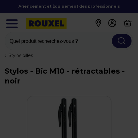
Agencement et Équipement des professionnels
Quel produit recherchez-vous ?
Stylos billes
Stylos - Bic M10 - rétractables -
noir