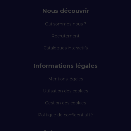
Nous découvrir
Qui sommes-nous ?
Recrutement
Catalogues interactifs
Informations légales
Mentions légales
Utilisation des cookies
Gestion des cookies
Politique de confidentialité