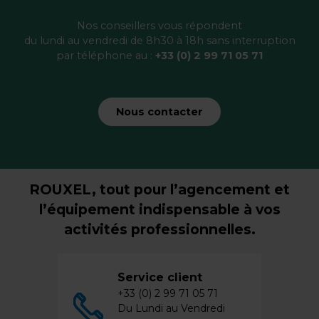
Nos conseillers vous répondent
du lundi au vendredi de 8h30 à 18h sans interruption
par téléphone au :
+33 (0) 2 99 71 05 71
Nous contacter
ROUXEL, tout pour l’agencement et
l’équipement indispensable à vos
activités professionnelles.
Service client
+33 (0) 2 99 71 05 71
Du Lundi au Vendredi