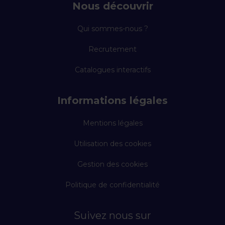
Nous découvrir
Qui sommes-nous ?
Recrutement
Catalogues interactifs
Informations légales
Mentions légales
Utilisation des cookies
Gestion des cookies
Politique de confidentialité
Suivez nous sur