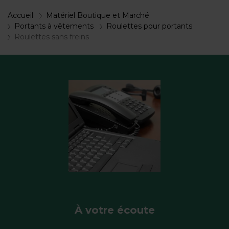
Accueil
Matériel Boutique et Marché
Portants à vêtements
Roulettes pour portants
Roulettes sans freins
À votre écoute