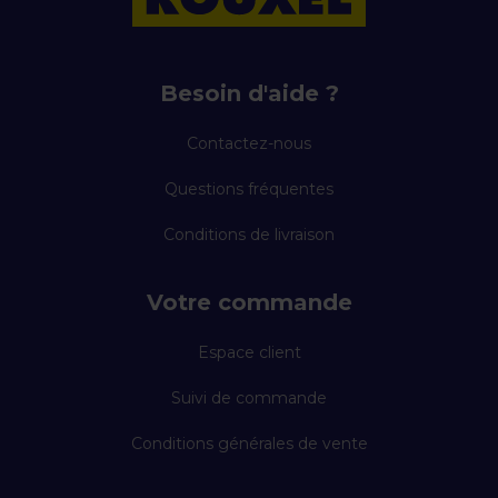
Besoin d'aide ?
Contactez-nous
Questions fréquentes
Conditions de livraison
Votre commande
Espace client
Suivi de commande
Conditions générales de vente