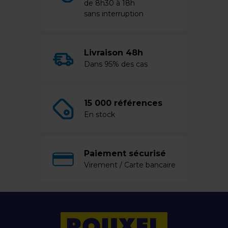
de 8h30 à 18h
sans interruption
Livraison 48h
Dans 95% des cas
15 000 références
En stock
Paiement sécurisé
Virement / Carte bancaire