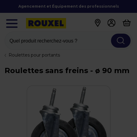
Agencement et Équipement des professionnels
Quel produit recherchez-vous ?
Roulettes pour portants
Roulettes sans freins - ø 90 mm