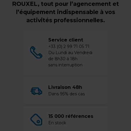
ROUXEL, tout pour l’agencement et
l’équipement indispensable à vos
activités professionnelles.
Service client
+33 (0) 2 99 71 05 71
Du Lundi au Vendredi
de 8h30 à 18h
sans interruption
Livraison 48h
Dans 95% des cas
15 000 références
En stock