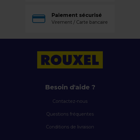
Paiement sécurisé
Virement / Carte bancaire
Besoin d'aide ?
Contactez-nous
Questions fréquentes
Conditions de livraison