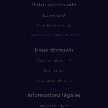
Votre commande
Espace client
Suivi de commande
Conditions générales de vente
Nous découvrir
Qui sommes-nous ?
Recrutement
Catalogues interactifs
Informations légales
Mentions légales