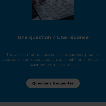
Une question ? Une réponse
Trouvez les réponses aux questions que vous pourriez
vous poser concernant vos achats, les différents modes de
paiement, votre compte, ...
Questions fréquentes