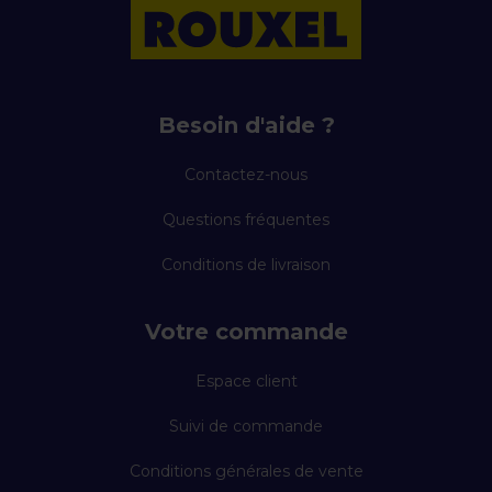
Besoin d'aide ?
Contactez-nous
Questions fréquentes
Conditions de livraison
Votre commande
Espace client
Suivi de commande
Conditions générales de vente