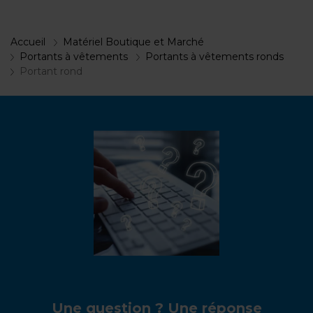
Accueil
Matériel Boutique et Marché
Portants à vêtements
Portants à vêtements ronds
Portant rond
Une question ? Une réponse