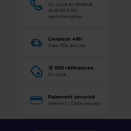
Du Lundi au Vendredi
de 8h30 à 18h
sans interruption
Livraison 48h
Dans 95% des cas
15 000 références
En stock
Paiement sécurisé
Virement / Carte bancaire