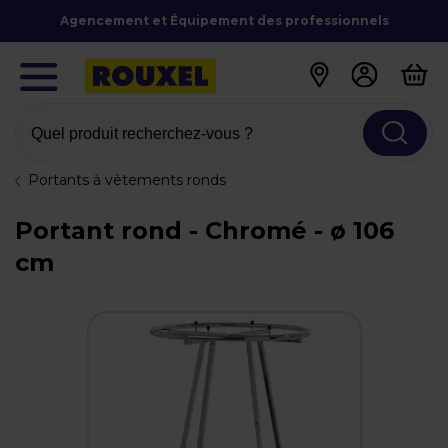
Agencement et Équipement des professionnels
Quel produit recherchez-vous ?
Portants à vêtements ronds
Portant rond - Chromé - ø 106
cm