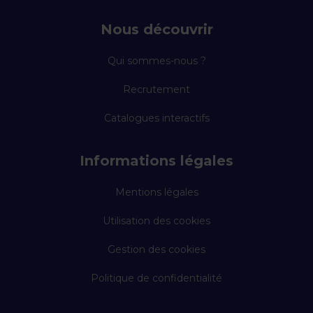
Nous découvrir
Qui sommes-nous ?
Recrutement
Catalogues interactifs
Informations légales
Mentions légales
Utilisation des cookies
Gestion des cookies
Politique de confidentialité