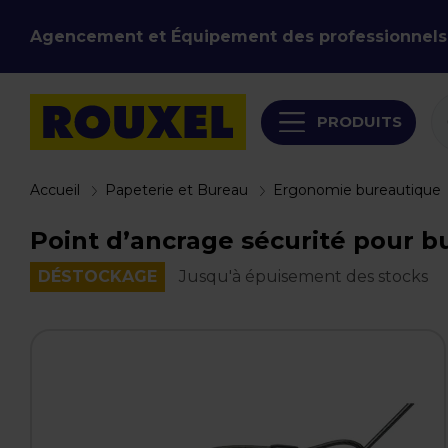
Agencement et Équipement des professionnels
PRODUITS
Accueil
Papeterie et Bureau
Ergonomie bureautique
Point d’ancrage sécurité pour bu
DÉSTOCKAGE
Jusqu'à épuisement des stocks