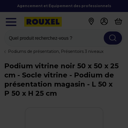
Agencement et Équipement des professionnels
Quel produit recherchez-vous ?
Podiums de présentation, Présentoirs 3 niveaux
Podium vitrine noir 50 x 50 x 25
cm - Socle vitrine - Podium de
présentation magasin - L 50 x
P 50 x H 25 cm