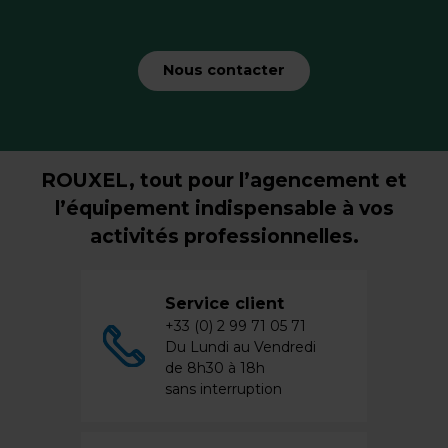
Nous contacter
ROUXEL, tout pour l’agencement et
l’équipement indispensable à vos
activités professionnelles.
Service client
+33 (0) 2 99 71 05 71
Du Lundi au Vendredi
de 8h30 à 18h
sans interruption