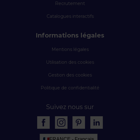
Recrutement
Catalogues interactifs
Informations légales
Mentions légales
Utilisation des cookies
Gestion des cookies
Politique de confidentialité
Suivez nous sur
FRANCE - Français