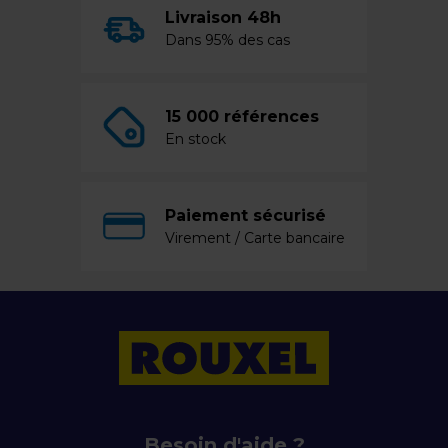
Livraison 48h
Dans 95% des cas
15 000 références
En stock
Paiement sécurisé
Virement / Carte bancaire
Besoin d'aide ?