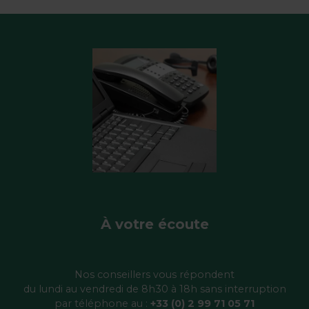
À votre écoute
Nos conseillers vous répondent
du lundi au vendredi de 8h30 à 18h sans interruption
par téléphone au :
+33 (0) 2 99 71 05 71