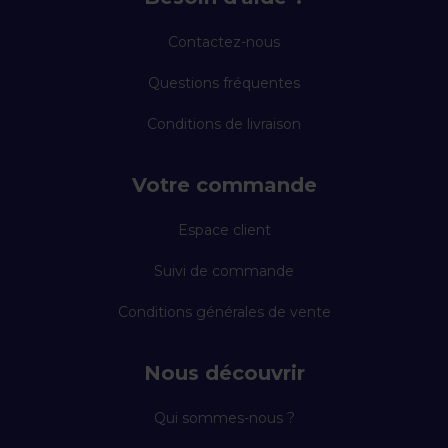
Contactez-nous
Questions fréquentes
Conditions de livraison
Votre commande
Espace client
Suivi de commande
Conditions générales de vente
Nous découvrir
Qui sommes-nous ?