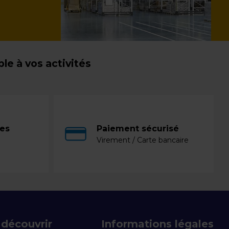
e à vos activités
ces
Paiement sécurisé
Virement / Carte bancaire
découvrir
Informations légales