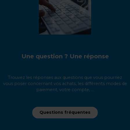
Une question ? Une réponse
Trouvez les réponses aux questions que vous pourriez
vous poser concernant vos achats, les différents modes de
paiement, votre compte, ...
Questions fréquentes