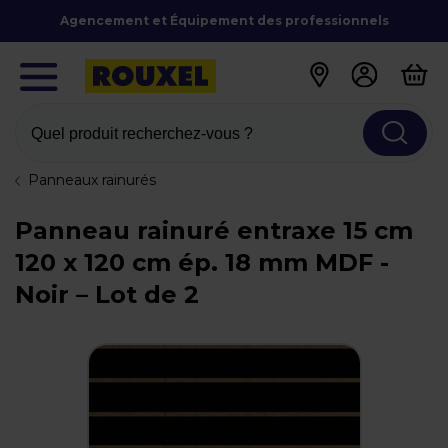
Agencement et Équipement des professionnels
Quel produit recherchez-vous ?
Panneaux rainurés
Panneau rainuré entraxe 15 cm
120 x 120 cm ép. 18 mm MDF -
Noir – Lot de 2