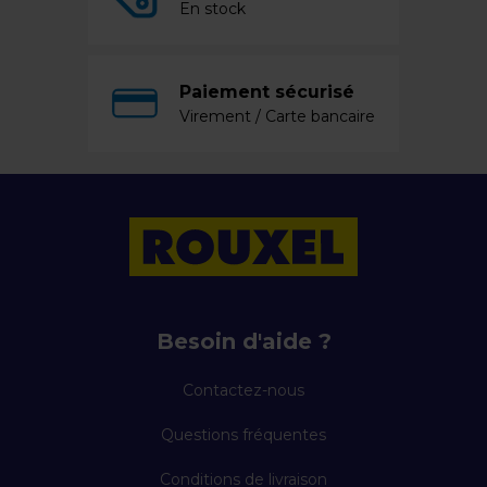
En stock
Paiement sécurisé
Virement / Carte bancaire
Besoin d'aide ?
Contactez-nous
Questions fréquentes
Conditions de livraison