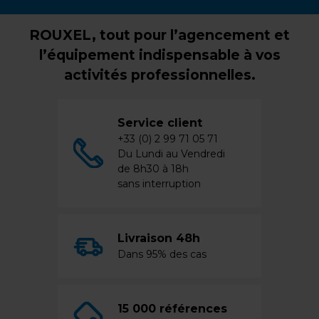
ROUXEL, tout pour l’agencement et
l’équipement indispensable à vos
activités professionnelles.
Service client
+33 (0) 2 99 71 05 71
Du Lundi au Vendredi
de 8h30 à 18h
sans interruption
Livraison 48h
Dans 95% des cas
15 000 références