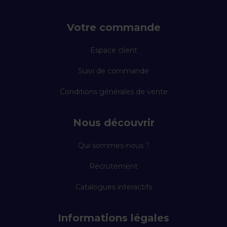
Votre commande
Espace client
Suivi de commande
Conditions générales de vente
Nous découvrir
Qui sommes-nous ?
Recrutement
Catalogues interactifs
Informations légales