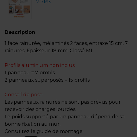
217163
Description
1 face rainurée, mélaminés 2 faces, entraxe 15 cm, 7
rainures. Épaisseur 18 mm. Classé M1.
Profils aluminium non inclus.
1 panneau = 7 profils
2 panneaux superposés = 15 profils
Conseil de pose :
Les panneaux rainurés ne sont pas prévus pour
recevoir des charges lourdes.
Le poids supporté par un panneau dépend de sa
bonne fixation au mur.
Consultez le guide de montage.