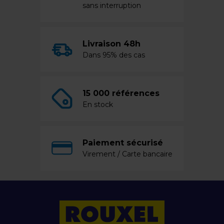
sans interruption
Livraison 48h
Dans 95% des cas
15 000 références
En stock
Paiement sécurisé
Virement / Carte bancaire