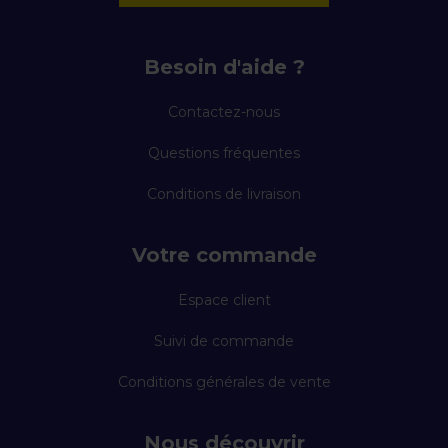
Besoin d'aide ?
Contactez-nous
Questions fréquentes
Conditions de livraison
Votre commande
Espace client
Suivi de commande
Conditions générales de vente
Nous découvrir