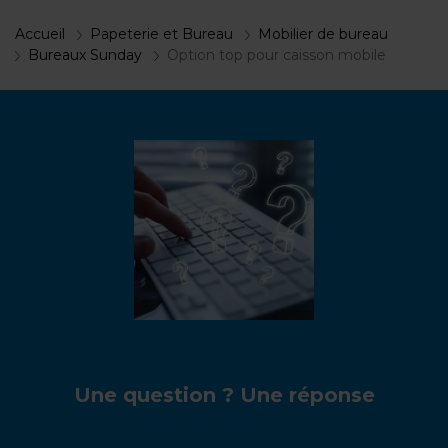
Accueil
Papeterie et Bureau
Mobilier de bureau
Bureaux Sunday
Option top pour caisson mobile
Une question ? Une réponse