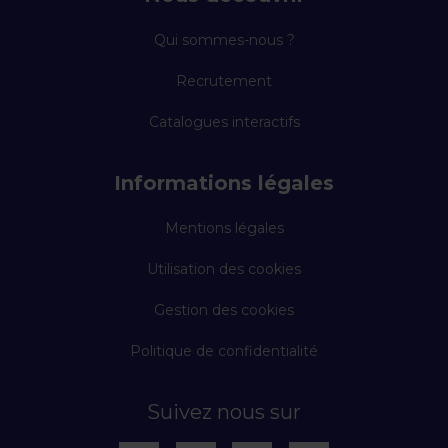
Qui sommes-nous ?
Recrutement
Catalogues interactifs
Informations légales
Mentions légales
Utilisation des cookies
Gestion des cookies
Politique de confidentialité
Suivez nous sur