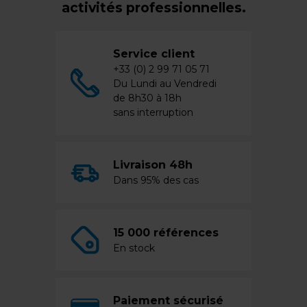
activités professionnelles.
Service client
+33 (0) 2 99 71 05 71
Du Lundi au Vendredi
de 8h30 à 18h
sans interruption
Livraison 48h
Dans 95% des cas
15 000 références
En stock
Paiement sécurisé