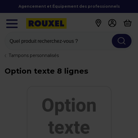
Agencement et Équipement des professionnels
Quel produit recherchez-vous ?
Tampons personnalisés
Option texte 8 lignes