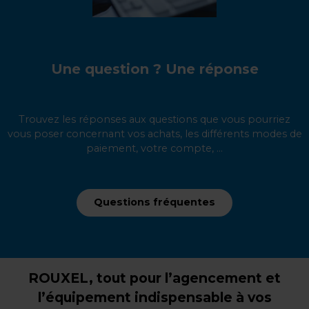
Une question ? Une réponse
Trouvez les réponses aux questions que vous pourriez
vous poser concernant vos achats, les différents modes de
paiement, votre compte, ...
Questions fréquentes
ROUXEL, tout pour l’agencement et
l’équipement indispensable à vos