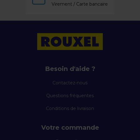
Virement / Carte bancaire
Besoin d'aide ?
Contactez-nous
Questions fréquentes
Conditions de livraison
Votre commande