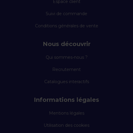
Espace client
Suivi de commande
Conditions générales de vente
Nous découvrir
Qui sommes-nous ?
Recrutement
Catalogues interactifs
Informations légales
Mentions légales
Utilisation des cookies