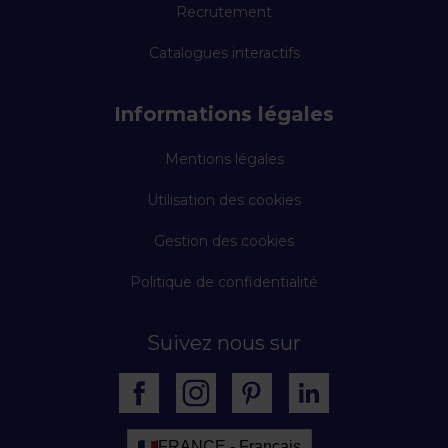
Recrutement
Catalogues interactifs
Informations légales
Mentions légales
Utilisation des cookies
Gestion des cookies
Politique de confidentialité
Suivez nous sur
FRANCE - Français