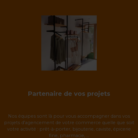
Partenaire de vos projets
Nos équipes sont là pour vous accompagner dans vos
projets d'agencement de votre commerce quelle que soit
votre activité : prêt-à-porter, bijouterie, caviste, épicerie
fine, pharmacie, ...