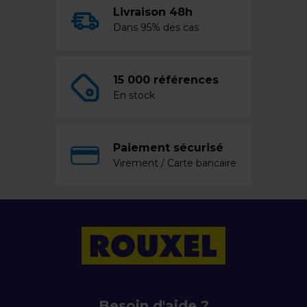
Livraison 48h
Dans 95% des cas
15 000 références
En stock
Paiement sécurisé
Virement / Carte bancaire
Besoin d'aide ?