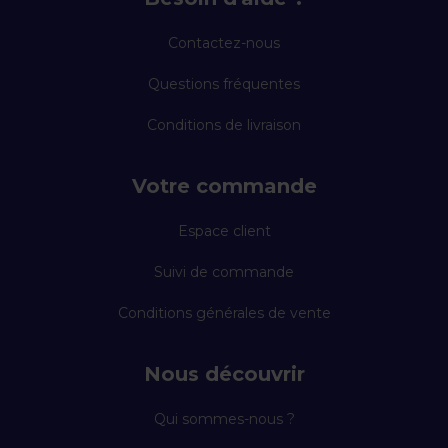
Contactez-nous
Questions fréquentes
Conditions de livraison
Votre commande
Espace client
Suivi de commande
Conditions générales de vente
Nous découvrir
Qui sommes-nous ?