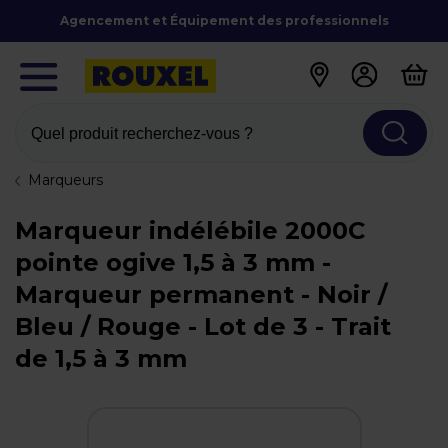
Agencement et Équipement des professionnels
Quel produit recherchez-vous ?
Marqueurs
Marqueur indélébile 2000C
pointe ogive 1,5 à 3 mm -
Marqueur permanent - Noir /
Bleu / Rouge - Lot de 3 - Trait
de 1,5 à 3 mm