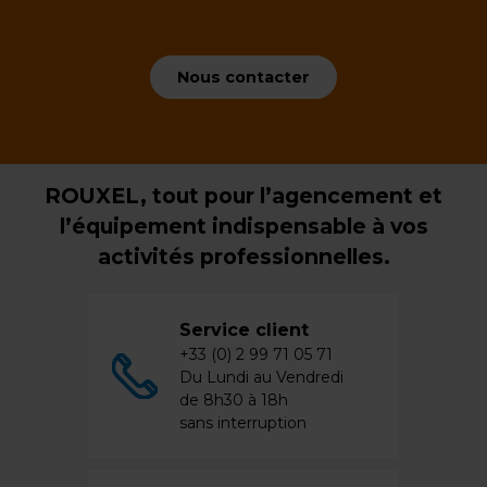
Nous contacter
ROUXEL, tout pour l’agencement et
l’équipement indispensable à vos
activités professionnelles.
Service client
+33 (0) 2 99 71 05 71
Du Lundi au Vendredi
de 8h30 à 18h
sans interruption