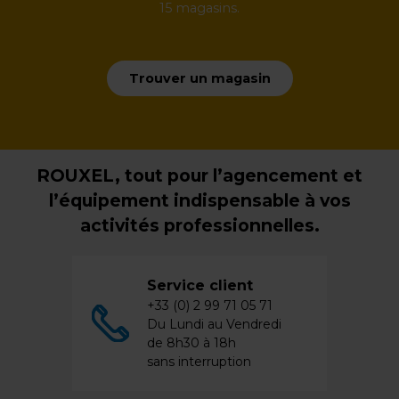
15 magasins.
Trouver un magasin
ROUXEL, tout pour l’agencement et
l’équipement indispensable à vos
activités professionnelles.
Service client
+33 (0) 2 99 71 05 71
Du Lundi au Vendredi
de 8h30 à 18h
sans interruption