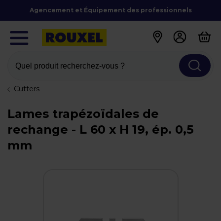
Agencement et Équipement des professionnels
Quel produit recherchez-vous ?
Cutters
Lames trapézoïdales de
rechange - L 60 x H 19, ép. 0,5
mm