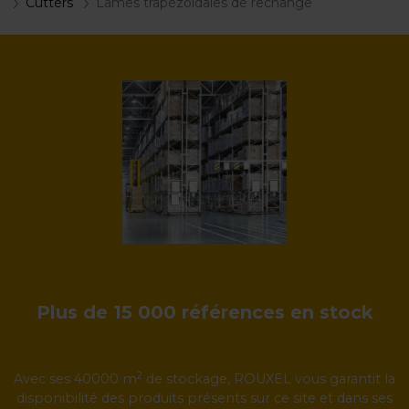
Cutters
Lames trapézoïdales de rechange
Plus de 15 000 références en stock
2
Avec ses 40000 m
de stockage, ROUXEL vous garantit la
disponibilité des produits présents sur ce site et dans ses