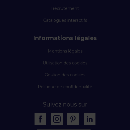
Recrutement
Catalogues interactifs
Informations légales
Mentions légales
Utilisation des cookies
Gestion des cookies
Politique de confidentialité
Suivez nous sur