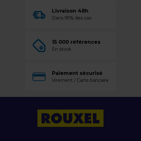
Livraison 48h
Dans 95% des cas
15 000 références
En stock
Paiement sécurisé
Virement / Carte bancaire