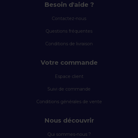
Besoin d'aide ?
Contactez-nous
Questions fréquentes
Conditions de livraison
Votre commande
Espace client
Suivi de commande
Conditions générales de vente
Nous découvrir
Qui sommes-nous ?