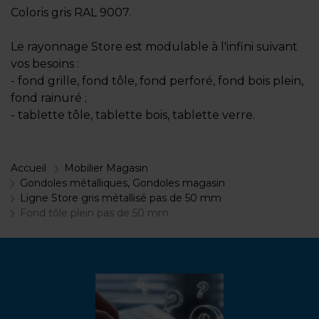
Coloris gris RAL 9007.
Le rayonnage Store est modulable à l'infini suivant
vos besoins :
- fond grille, fond tôle, fond perforé, fond bois plein,
fond rainuré ;
- tablette tôle, tablette bois, tablette verre.
Accueil
Mobilier Magasin
Gondoles métalliques, Gondoles magasin
Ligne Store gris métallisé pas de 50 mm
Fond tôle plein pas de 50 mm