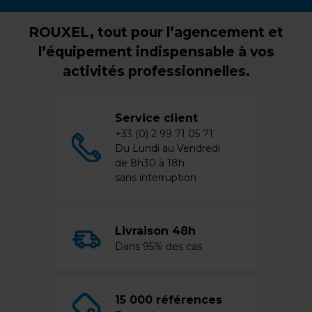
ROUXEL, tout pour l’agencement et
l’équipement indispensable à vos
activités professionnelles.
Service client
+33 (0) 2 99 71 05 71
Du Lundi au Vendredi
de 8h30 à 18h
sans interruption
Livraison 48h
Dans 95% des cas
15 000 références