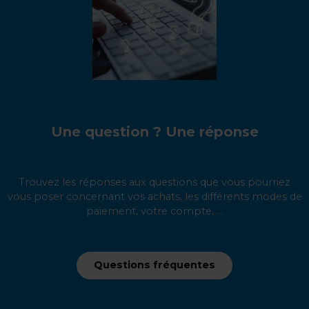
Une question ? Une réponse
Trouvez les réponses aux questions que vous pourriez
vous poser concernant vos achats, les différents modes de
paiement, votre compte, ...
Questions fréquentes