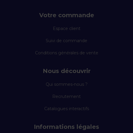
Votre commande
Espace client
Suivi de commande
Conditions générales de vente
Nous découvrir
Qui sommes-nous ?
Recrutement
Catalogues interactifs
Informations légales