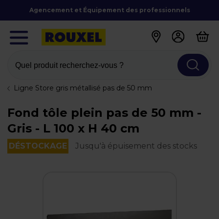
Agencement et Équipement des professionnels
Quel produit recherchez-vous ?
Ligne Store gris métallisé pas de 50 mm
Fond tôle plein pas de 50 mm -
Gris - L 100 x H 40 cm
DÉSTOCKAGE
Jusqu'à épuisement des stocks