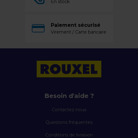
En stock
Paiement sécurisé
Virement / Carte bancaire
Besoin d'aide ?
Contactez-nous
Questions fréquentes
Conditions de livraison