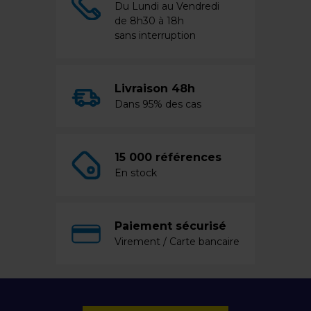
Du Lundi au Vendredi
de 8h30 à 18h
sans interruption
Livraison 48h
Dans 95% des cas
15 000 références
En stock
Paiement sécurisé
Virement / Carte bancaire