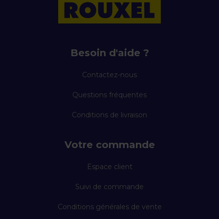
Besoin d'aide ?
Contactez-nous
Questions fréquentes
Conditions de livraison
Votre commande
Espace client
Suivi de commande
Conditions générales de vente