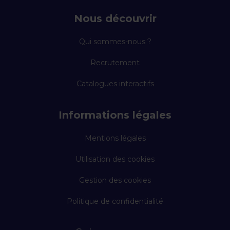
Nous découvrir
Qui sommes-nous ?
Recrutement
Catalogues interactifs
Informations légales
Mentions légales
Utilisation des cookies
Gestion des cookies
Politique de confidentialité