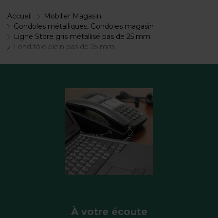
Accueil
Mobilier Magasin
Gondoles métalliques, Gondoles magasin
Ligne Store gris métallisé pas de 25 mm
Fond tôle plein pas de 25 mm
À votre écoute