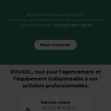
Nos conseillers vous répondent
du lundi au vendredi de 8h30 à 18h sans interruption
par téléphone au :
+33 (0) 2 99 71 05 71
Nous contacter
ROUXEL, tout pour l’agencement et
l’équipement indispensable à vos
activités professionnelles.
Service client
+33 (0) 2 99 71 05 71