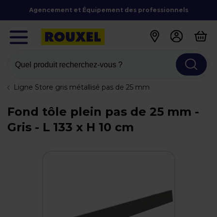
Agencement et Équipement des professionnels
Quel produit recherchez-vous ?
Ligne Store gris métallisé pas de 25 mm
Fond tôle plein pas de 25 mm -
Gris - L 133 x H 10 cm