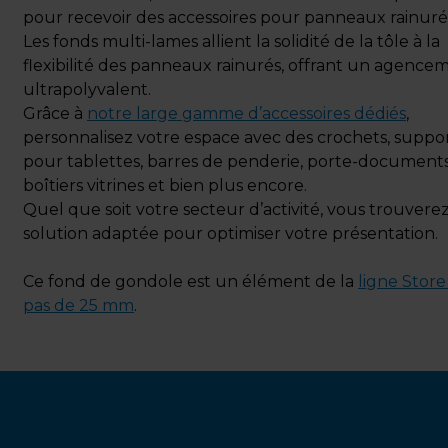
pour recevoir des accessoires pour panneaux rainuré
Les fonds multi-lames allient la solidité de la tôle à la
flexibilité des panneaux rainurés, offrant un agence
ultrapolyvalent.
Grâce à
notre large gamme d’accessoires dédiés
,
personnalisez votre espace avec des crochets, suppo
pour tablettes, barres de penderie, porte-documents
boîtiers vitrines et bien plus encore.
Quel que soit votre secteur d’activité, vous trouverez
solution adaptée pour optimiser votre présentation.
Ce fond de gondole est un élément de la
ligne Store
pas de 25 mm
.