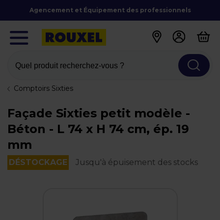
Agencement et Équipement des professionnels
Quel produit recherchez-vous ?
Comptoirs Sixties
Façade Sixties petit modèle -
Béton - L 74 x H 74 cm, ép. 19
mm
DÉSTOCKAGE
Jusqu'à épuisement des stocks