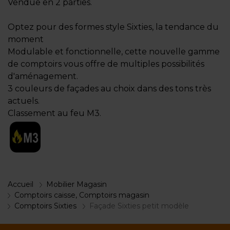
Vendue en 2 parties.
Optez pour des formes style Sixties, la tendance du
moment
Modulable et fonctionnelle, cette nouvelle gamme
de comptoirs vous offre de multiples possibilités
d'aménagement.
3 couleurs de façades au choix dans des tons très
actuels.
Classement au feu M3.
Accueil
Mobilier Magasin
Comptoirs caisse, Comptoirs magasin
Comptoirs Sixties
Façade Sixties petit modèle