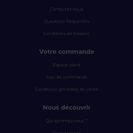
Contactez-nous
Questions fréquentes
Conditions de livraison
Votre commande
Espace client
Suivi de commande
Conditions générales de vente
Nous découvrir
Qui sommes-nous ?