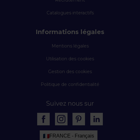
Recrutement
Catalogues interactifs
Informations légales
Mentions légales
Utilisation des cookies
Gestion des cookies
Politique de confidentialité
Suivez nous sur
FRANCE - Français