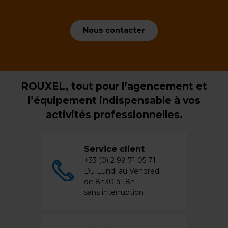
Nous contacter
ROUXEL, tout pour l’agencement et
l’équipement indispensable à vos
activités professionnelles.
Service client
+33 (0) 2 99 71 05 71
Du Lundi au Vendredi
de 8h30 à 18h
sans interruption