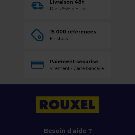
Livraison 48h
Dans 95% des cas
15 000 références
En stock
Paiement sécurisé
Virement / Carte bancaire
Besoin d'aide ?