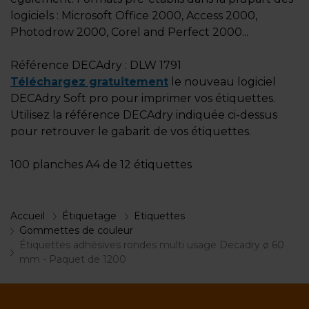
logiciels : Microsoft Office 2000, Access 2000,
Photodrow 2000, Corel and Perfect 2000...
Référence DECAdry : DLW 1791
Téléchargez gratuitement
le nouveau logiciel
DECAdry Soft pro pour imprimer vos étiquettes.
Utilisez la référence DECAdry indiquée ci-dessus
pour retrouver le gabarit de vos étiquettes.
100 planches A4 de 12 étiquettes
Accueil
Étiquetage
Etiquettes
Gommettes de couleur
Étiquettes adhésives rondes multi usage Decadry ø 60
mm - Paquet de 1200