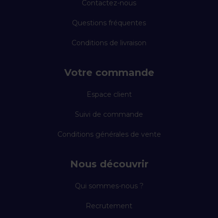
Contactez-nous
Questions fréquentes
Conditions de livraison
Votre commande
Espace client
Suivi de commande
Conditions générales de vente
Nous découvrir
Qui sommes-nous ?
Recrutement