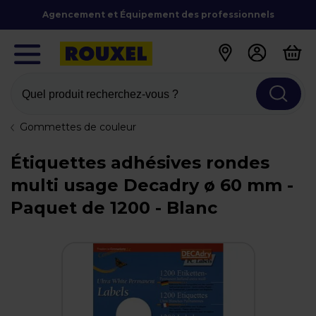
Agencement et Équipement des professionnels
Quel produit recherchez-vous ?
Gommettes de couleur
Étiquettes adhésives rondes
multi usage Decadry ø 60 mm -
Paquet de 1200 - Blanc