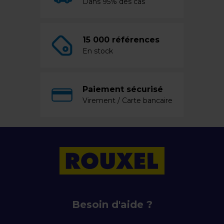
Dans 95% des cas
15 000 références
En stock
Paiement sécurisé
Virement / Carte bancaire
Besoin d'aide ?