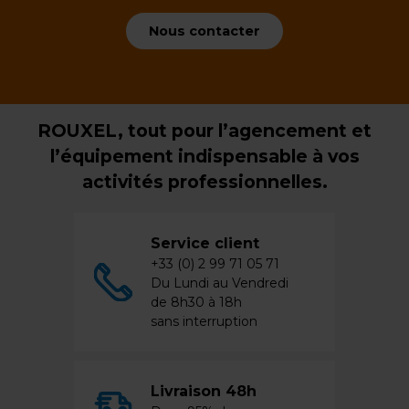
Nous contacter
ROUXEL, tout pour l’agencement et
l’équipement indispensable à vos
activités professionnelles.
Service client
+33 (0) 2 99 71 05 71
Du Lundi au Vendredi
de 8h30 à 18h
sans interruption
Livraison 48h