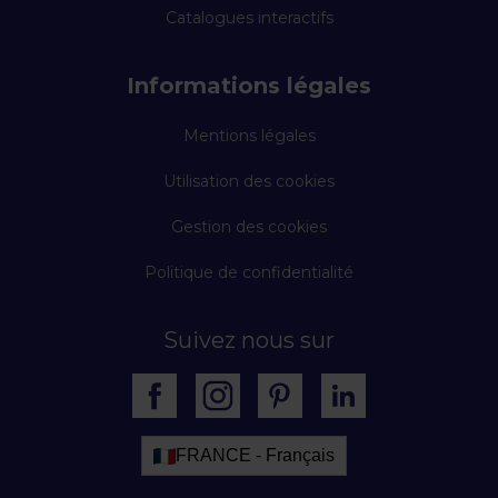
Catalogues interactifs
Informations légales
Mentions légales
Utilisation des cookies
Gestion des cookies
Politique de confidentialité
Suivez nous sur
FRANCE - Français