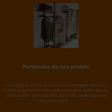
Partenaire de vos projets
Nos équipes sont là pour vous accompagner dans vos
projets d'agencement de votre commerce quelle que soit
votre activité : prêt-à-porter, bijouterie, caviste, épicerie
fine, pharmacie, ...