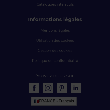
Catalogues interactifs
Informations légales
Mentions légales
Utilisation des cookies
Gestion des cookies
Politique de confidentialité
Suivez nous sur
FRANCE - Français