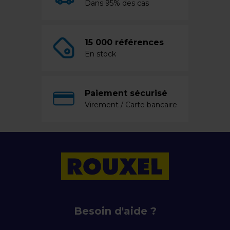
Dans 95% des cas
15 000 références
En stock
Paiement sécurisé
Virement / Carte bancaire
Besoin d'aide ?