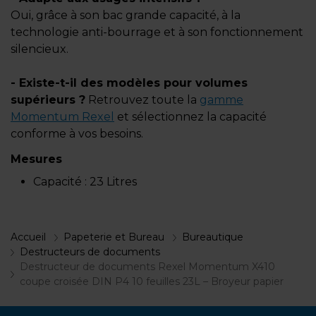
Oui, grâce à son bac grande capacité, à la
technologie anti-bourrage et à son fonctionnement
silencieux.
- Existe-t-il des modèles pour volumes
supérieurs ?
Retrouvez toute la
gamme
Momentum Rexel
et sélectionnez la capacité
conforme à vos besoins.
Mesures
Capacité :
23 Litres
Accueil
Papeterie et Bureau
Bureautique
Destructeurs de documents
Destructeur de documents Rexel Momentum X410
coupe croisée DIN P4 10 feuilles 23L – Broyeur papier