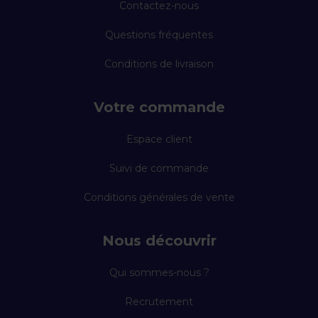
Contactez-nous
Questions fréquentes
Conditions de livraison
Votre commande
Espace client
Suivi de commande
Conditions générales de vente
Nous découvrir
Qui sommes-nous ?
Recrutement