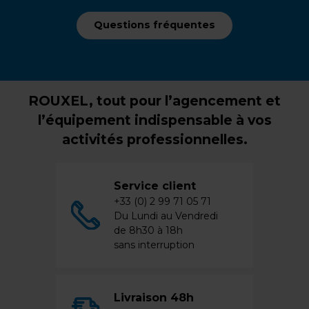
Questions fréquentes
ROUXEL, tout pour l’agencement et
l’équipement indispensable à vos
activités professionnelles.
Service client
+33 (0) 2 99 71 05 71
Du Lundi au Vendredi
de 8h30 à 18h
sans interruption
Livraison 48h