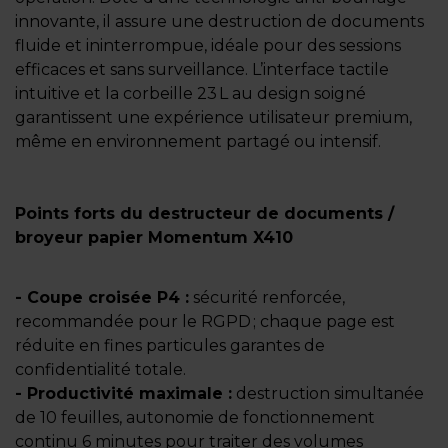
innovante, il assure une destruction de documents
fluide et ininterrompue, idéale pour des sessions
efficaces et sans surveillance. L’interface tactile
intuitive et la corbeille 23 L au design soigné
garantissent une expérience utilisateur premium,
même en environnement partagé ou intensif.
Points forts du destructeur de documents /
broyeur papier Momentum X410
- Coupe croisée P4 :
sécurité renforcée,
recommandée pour le RGPD ; chaque page est
réduite en fines particules garantes de
confidentialité totale.
- Productivité maximale :
destruction simultanée
de 10 feuilles, autonomie de fonctionnement
continu 6 minutes pour traiter des volumes