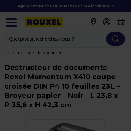
Agencement et Équipement des professionnels
Quel produit recherchez-vous ?
Destructeurs de documents
Destructeur de documents
Rexel Momentum X410 coupe
croisée DIN P4 10 feuilles 23L –
Broyeur papier - Noir - L 23,8 x
P 35,6 x H 42,3 cm