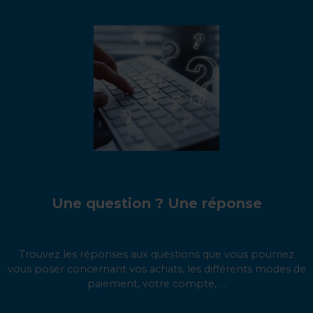
Une question ? Une réponse
Trouvez les réponses aux questions que vous pourriez
vous poser concernant vos achats, les différents modes de
paiement, votre compte, ...