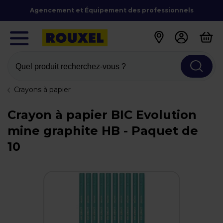
Agencement et Équipement des professionnels
Quel produit recherchez-vous ?
Crayons à papier
Crayon à papier BIC Evolution
mine graphite HB - Paquet de
10