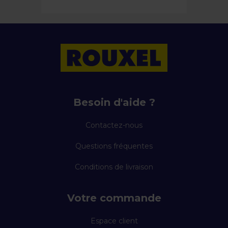
Besoin d'aide ?
Contactez-nous
Questions fréquentes
Conditions de livraison
Votre commande
Espace client