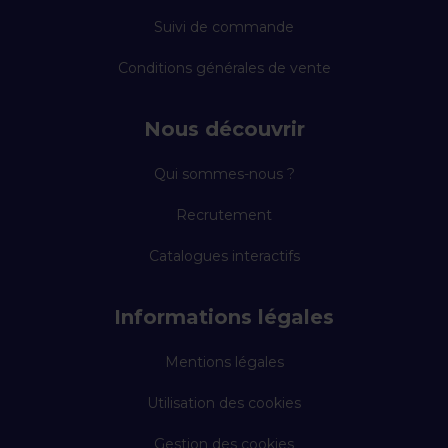
Suivi de commande
Conditions générales de vente
Nous découvrir
Qui sommes-nous ?
Recrutement
Catalogues interactifs
Informations légales
Mentions légales
Utilisation des cookies
Gestion des cookies