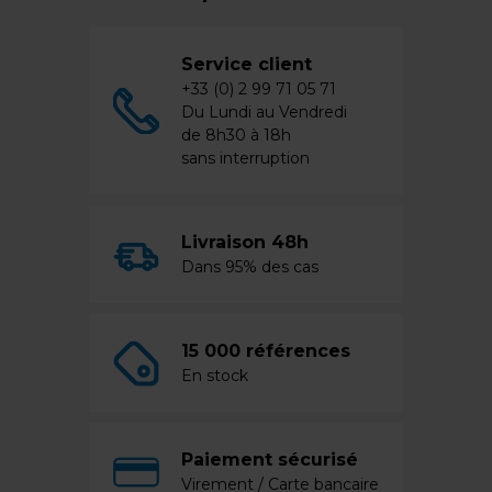
Service client
+33 (0) 2 99 71 05 71
Du Lundi au Vendredi
de 8h30 à 18h
sans interruption
Livraison 48h
Dans 95% des cas
15 000 références
En stock
Paiement sécurisé
Virement / Carte bancaire