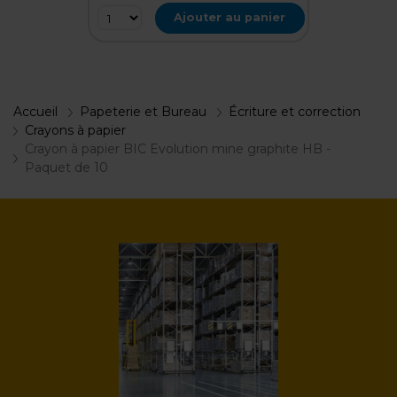
Ajouter au panier
Accueil
Papeterie et Bureau
Écriture et correction
Crayons à papier
Crayon à papier BIC Evolution mine graphite HB -
Paquet de 10